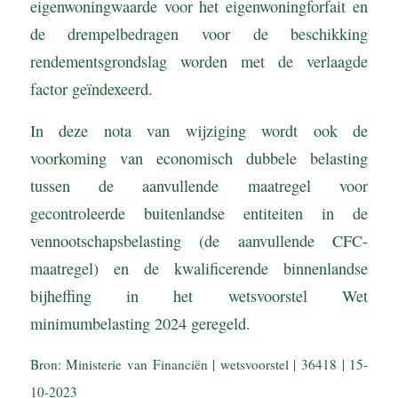
eigenwoningwaarde voor het eigenwoningforfait en
de drempelbedragen voor de beschikking
rendementsgrondslag worden met de verlaagde
factor geïndexeerd.
In deze nota van wijziging wordt ook de
voorkoming van economisch dubbele belasting
tussen de aanvullende maatregel voor
gecontroleerde buitenlandse entiteiten in de
vennootschapsbelasting (de aanvullende CFC-
maatregel) en de kwalificerende binnenlandse
bijheffing in het wetsvoorstel Wet
minimumbelasting 2024 geregeld.
Bron: Ministerie van Financiën | wetsvoorstel | 36418 | 15-
10-2023