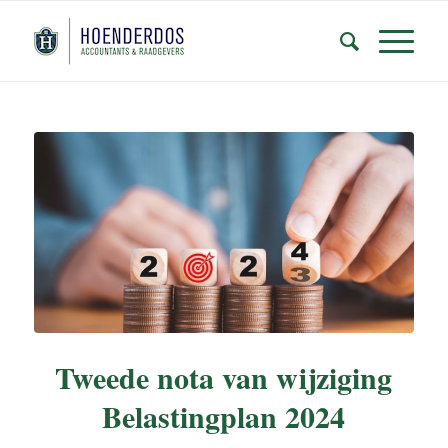
Tweede nota van wijziging
Belastingplan 2024