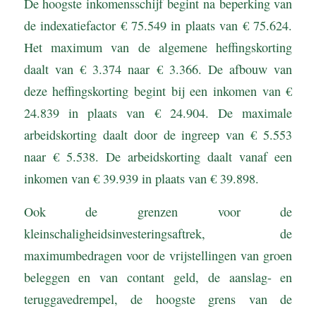
De hoogste inkomensschijf begint na beperking van
de indexatiefactor € 75.549 in plaats van € 75.624.
Het maximum van de algemene heffingskorting
daalt van € 3.374 naar € 3.366. De afbouw van
deze heffingskorting begint bij een inkomen van €
24.839 in plaats van € 24.904. De maximale
arbeidskorting daalt door de ingreep van € 5.553
naar € 5.538. De arbeidskorting daalt vanaf een
inkomen van € 39.939 in plaats van € 39.898.
Ook de grenzen voor de
kleinschaligheidsinvesteringsaftrek, de
maximumbedragen voor de vrijstellingen van groen
beleggen en van contant geld, de aanslag- en
teruggavedrempel, de hoogste grens van de