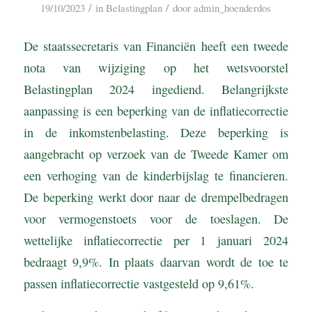
/
/
19/10/2023
in
Belastingplan
door
admin_hoenderdos
De staatssecretaris van Financiën heeft een tweede
nota van wijziging op het wetsvoorstel
Belastingplan 2024 ingediend. Belangrijkste
aanpassing is een beperking van de inflatiecorrectie
in de inkomstenbelasting. Deze beperking is
aangebracht op verzoek van de Tweede Kamer om
een verhoging van de kinderbijslag te financieren.
De beperking werkt door naar de drempelbedragen
voor vermogenstoets voor de toeslagen. De
wettelijke inflatiecorrectie per 1 januari 2024
bedraagt 9,9%. In plaats daarvan wordt de toe te
passen inflatiecorrectie vastgesteld op 9,61%.