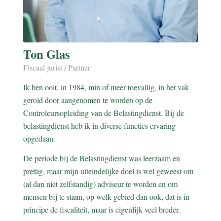
Ton Glas
Fiscaal jurist / Partner
Ik ben ooit, in 1984, min of meer toevallig, in het vak
gerold door aangenomen te worden op de
Controleursopleiding van de Belastingdienst. Bij de
belastingdienst heb ik in diverse functies ervaring
opgedaan.
De periode bij de Belastingdienst was leerzaam en
prettig, maar mijn uiteindelijke doel is wel geweest om
(al dan niet zelfstandig) adviseur te worden en om
mensen bij te staan, op welk gebied dan ook, dat is in
principe de fiscaliteit, maar is eigenlijk veel breder.