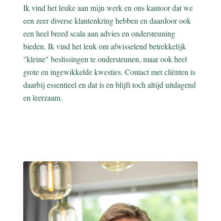
Ik vind het leuke aan mijn werk en ons kantoor dat we
een zeer diverse klantenkring hebben en daardoor ook
een heel breed scala aan advies en ondersteuning
bieden. Ik vind het leuk om afwisselend betrekkelijk
"kleine" beslissingen te ondersteunen, maar ook heel
grote en ingewikkelde kwesties. Contact met cliënten is
daarbij essentieel en dat is en blijft toch altijd uitdagend
en leerzaam.