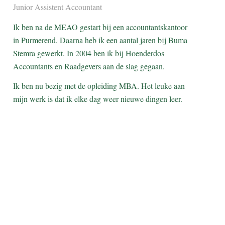
Junior Assistent Accountant
Ik ben na de MEAO gestart bij een accountantskantoor
in Purmerend. Daarna heb ik een aantal jaren bij Buma
Stemra gewerkt. In 2004 ben ik bij Hoenderdos
Accountants en Raadgevers aan de slag gegaan.
Ik ben nu bezig met de opleiding MBA. Het leuke aan
mijn werk is dat ik elke dag weer nieuwe dingen leer.