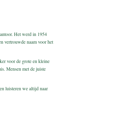
antoor. Het werd in 1954
een vertrouwde naam voor het
ker voor de grote en kleine
uis. Mensen met de juiste
n luisteren we altijd naar