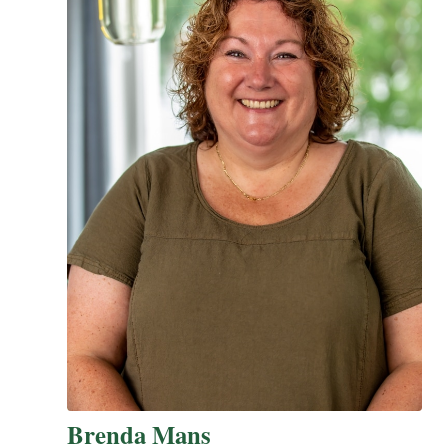
Brenda Mans