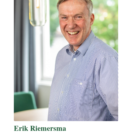
Erik Riemersma