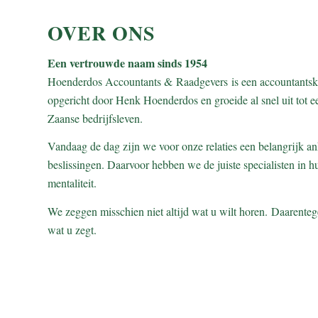
OVER ONS
Een vertrouwde naam sinds 1954
Hoenderdos Accountants & Raadgevers is een accountantsk
opgericht door Henk Hoenderdos en groeide al snel uit tot 
Zaanse bedrijfsleven.
Vandaag de dag zijn we voor onze relaties een belangrijk an
beslissingen. Daarvoor hebben we de juiste specialisten in h
mentaliteit.
We zeggen misschien niet altijd wat u wilt horen. Daarentege
wat u zegt.