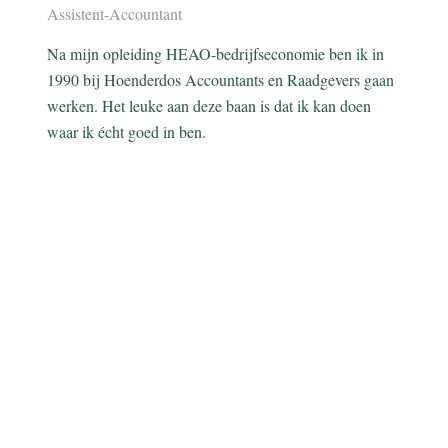
Assistent-Accountant
Na mijn opleiding HEAO-bedrijfseconomie ben ik in
1990 bij Hoenderdos Accountants en Raadgevers gaan
werken. Het leuke aan deze baan is dat ik kan doen
waar ik écht goed in ben.