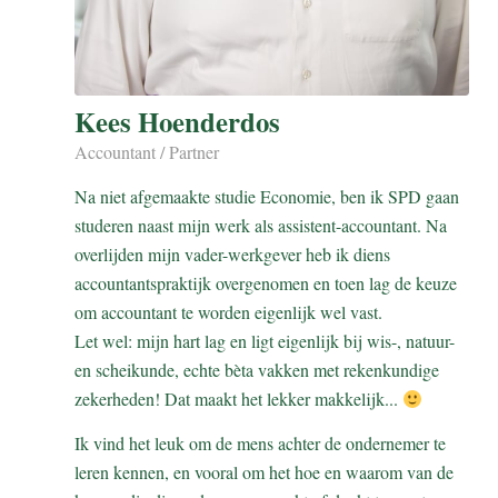
Kees Hoenderdos
Accountant / Partner
Na niet afgemaakte studie Economie, ben ik SPD gaan
studeren naast mijn werk als assistent-accountant. Na
overlijden mijn vader-werkgever heb ik diens
accountantspraktijk overgenomen en toen lag de keuze
om accountant te worden eigenlijk wel vast.
Let wel: mijn hart lag en ligt eigenlijk bij wis-, natuur-
en scheikunde, echte bèta vakken met rekenkundige
zekerheden! Dat maakt het lekker makkelijk...
Ik vind het leuk om de mens achter de ondernemer te
leren kennen, en vooral om het hoe en waarom van de