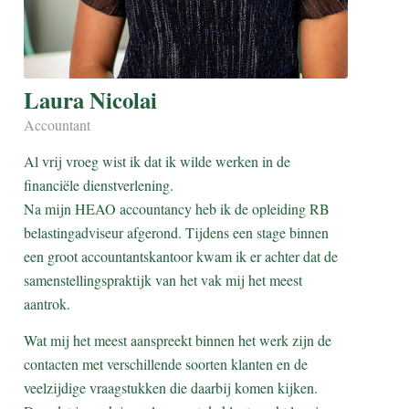
Laura Nicolai
Accountant
Al vrij vroeg wist ik dat ik wilde werken in de
financiële dienstverlening.
Na mijn HEAO accountancy heb ik de opleiding RB
belastingadviseur afgerond. Tijdens een stage binnen
een groot accountantskantoor kwam ik er achter dat de
samenstellingspraktijk van het vak mij het meest
aantrok.
Wat mij het meest aanspreekt binnen het werk zijn de
contacten met verschillende soorten klanten en de
veelzijdige vraagstukken die daarbij komen kijken.