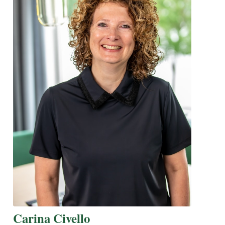
Carina Civello