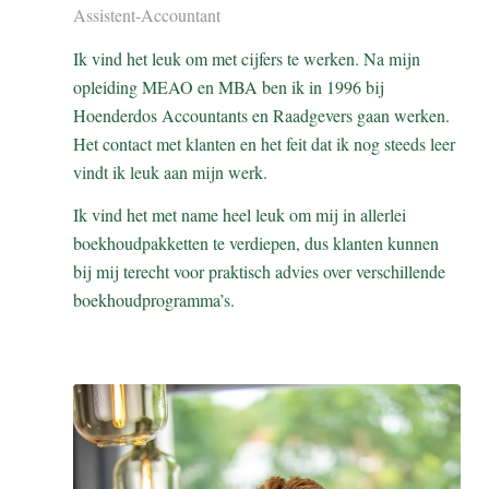
Assistent-Accountant
Ik vind het leuk om met cijfers te werken. Na mijn
opleiding MEAO en MBA ben ik in 1996 bij
Hoenderdos Accountants en Raadgevers gaan werken.
Het contact met klanten en het feit dat ik nog steeds leer
vindt ik leuk aan mijn werk.
Ik vind het met name heel leuk om mij in allerlei
boekhoudpakketten te verdiepen, dus klanten kunnen
bij mij terecht voor praktisch advies over verschillende
boekhoudprogramma’s.