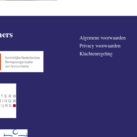
ners
Algemene voorwaarden
Privacy voorwaarden
Klachtenregeling