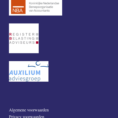
Algemene voorwaarden
Privacy voorwaarden