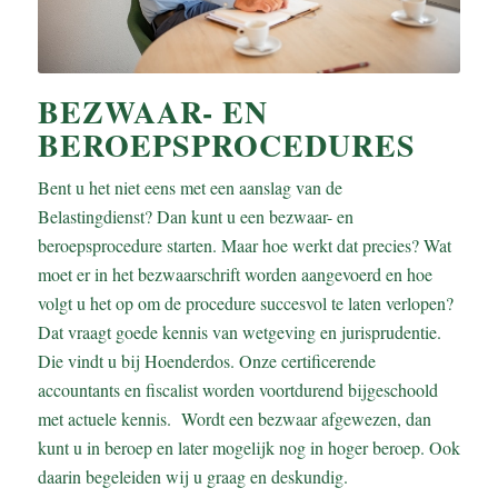
BEZWAAR- EN
BEROEPSPROCEDURES
Bent u het niet eens met een aanslag van de
Belastingdienst? Dan kunt u een bezwaar- en
beroepsprocedure starten. Maar hoe werkt dat precies? Wat
moet er in het bezwaarschrift worden aangevoerd en hoe
volgt u het op om de procedure succesvol te laten verlopen?
Dat vraagt goede kennis van wetgeving en jurisprudentie.
Die vindt u bij Hoenderdos. Onze certificerende
accountants en fiscalist worden voortdurend bijgeschoold
met actuele kennis. Wordt een bezwaar afgewezen, dan
kunt u in beroep en later mogelijk nog in hoger beroep. Ook
daarin begeleiden wij u graag en deskundig.