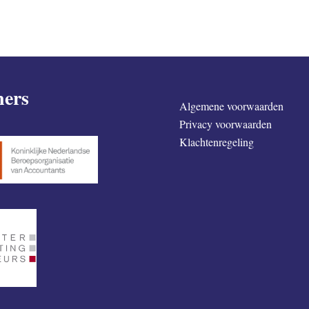
ners
Algemene voorwaarden
Privacy voorwaarden
Klachtenregeling