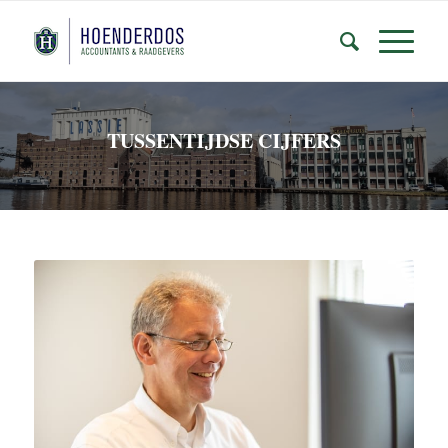
TUSSENTIJDSE CIJFERS