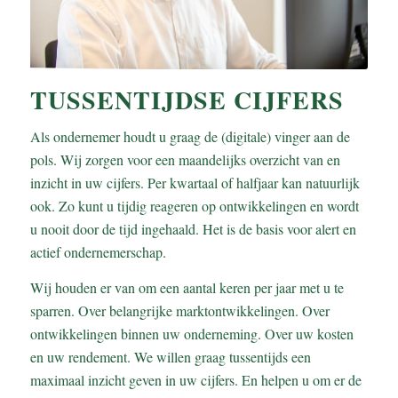
TUSSENTIJDSE CIJFERS
Als ondernemer houdt u graag de (digitale) vinger aan de
pols. Wij zorgen voor een maandelijks overzicht van en
inzicht in uw cijfers. Per kwartaal of halfjaar kan natuurlijk
ook. Zo kunt u tijdig reageren op ontwikkelingen en wordt
u nooit door de tijd ingehaald. Het is de basis voor alert en
actief ondernemerschap.
Wij houden er van om een aantal keren per jaar met u te
sparren. Over belangrijke marktontwikkelingen. Over
ontwikkelingen binnen uw onderneming. Over uw kosten
en uw rendement. We willen graag tussentijds een
maximaal inzicht geven in uw cijfers. En helpen u om er de