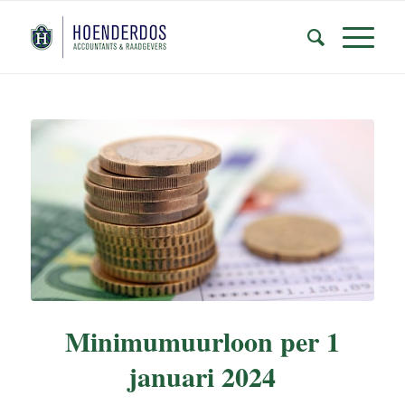
Minimumuurloon per 1
januari 2024