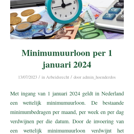
Minimumuurloon per 1
januari 2024
/
/
13/07/2023
in
Arbeidsrecht
door
admin_hoenderdos
Met ingang van 1 januari 2024 geldt in Nederland
een wettelijk minimumuurloon. De bestaande
minimumbedragen per maand, per week en per dag
verdwijnen per die datum. Door de invoering van
een wettelijk minimumuurloon verdwijnt het