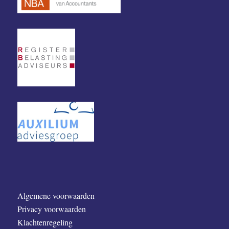
Algemene voorwaarden
Privacy voorwaarden
Klachtenregeling