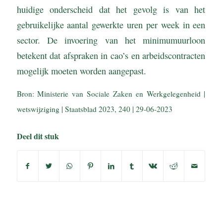
huidige onderscheid dat het gevolg is van het
gebruikelijke aantal gewerkte uren per week in een
sector. De invoering van het minimumuurloon
betekent dat afspraken in cao’s en arbeidscontracten
mogelijk moeten worden aangepast.
Bron: Ministerie van Sociale Zaken en Werkgelegenheid |
wetswijziging | Staatsblad 2023, 240 | 29-06-2023
Deel dit stuk