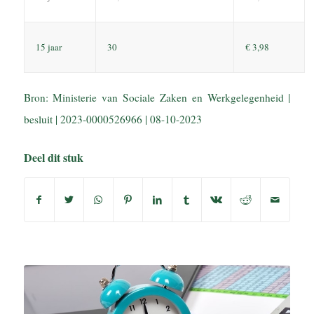
15 jaar
30
€ 3,98
Bron: Ministerie van Sociale Zaken en Werkgelegenheid |
besluit | 2023-0000526966 | 08-10-2023
Deel dit stuk