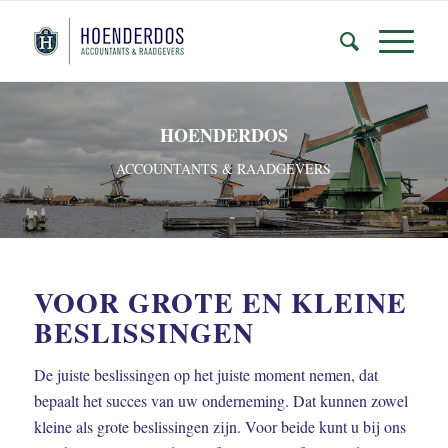
HOENDERDOS
ACCOUNTANTS & RAADGEVERS
VOOR GROTE EN KLEINE
BESLISSINGEN
De juiste beslissingen op het juiste moment nemen, dat
bepaalt het succes van uw onderneming. Dat kunnen zowel
kleine als grote beslissingen zijn. Voor beide kunt u bij ons