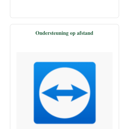
Ondersteuning op afstand