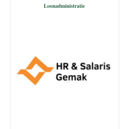
Loonadministratie