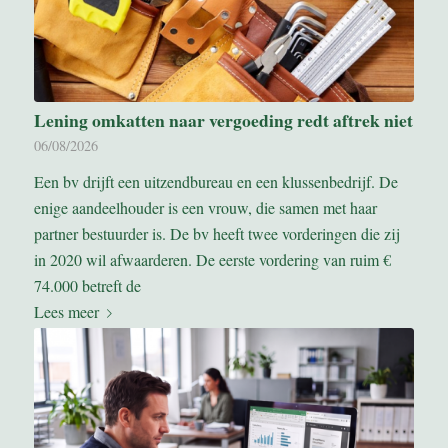
Lening omkatten naar vergoeding redt aftrek niet
06/08/2026
Een bv drijft een uitzendbureau en een klussenbedrijf. De
enige aandeelhouder is een vrouw, die samen met haar
partner bestuurder is. De bv heeft twee vorderingen die zij
in 2020 wil afwaarderen. De eerste vordering van ruim €
74.000 betreft de
Lees meer