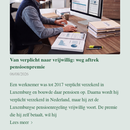
Van verplicht naar vrijwillig: weg aftrek
pensioenpremie
06/08/2026
Een werknemer was tot 2017 verplicht verzekerd in
Luxemburg en bouwde daar pensioen op. Daarna wordt hij
verplicht verzekerd in Nederland, maar hij zet de
Luxemburgse pensioenregeling vrijwillig voort. De premie
die hij zelf betaalt, wil hij
Lees meer