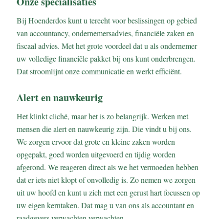
Onze specialisaties
Bij Hoenderdos kunt u terecht voor beslissingen op gebied
van accountancy, ondernemersadvies, financiële zaken en
fiscaal advies. Met het grote voordeel dat u als ondernemer
uw volledige financiële pakket bij ons kunt onderbrengen.
Dat stroomlijnt onze communicatie en werkt efficiënt.
Alert en nauwkeurig
Het klinkt cliché, maar het is zo belangrijk. Werken met
mensen die alert en nauwkeurig zijn. Die vindt u bij ons.
We zorgen ervoor dat grote en kleine zaken worden
opgepakt, goed worden uitgevoerd en tijdig worden
afgerond. We reageren direct als we het vermoeden hebben
dat er iets niet klopt of onvolledig is. Zo nemen we zorgen
uit uw hoofd en kunt u zich met een gerust hart focussen op
uw eigen kerntaken. Dat mag u van ons als accountant en
raadgevers verwachten verwachten.