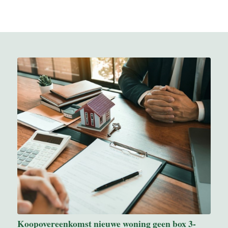
Koopovereenkomst nieuwe woning geen box 3-