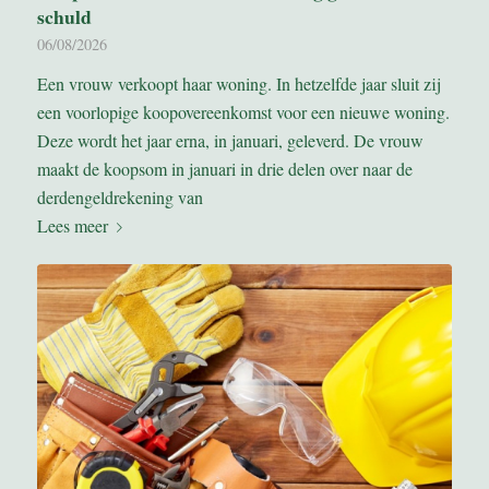
schuld
06/08/2026
Een vrouw verkoopt haar woning. In hetzelfde jaar sluit zij
een voorlopige koopovereenkomst voor een nieuwe woning.
Deze wordt het jaar erna, in januari, geleverd. De vrouw
maakt de koopsom in januari in drie delen over naar de
derdengeldrekening van
Lees meer