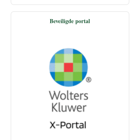
Beveiligde portal