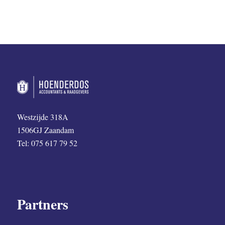
Westzijde 318A
1506GJ Zaandam
Tel: 075 617 79 52