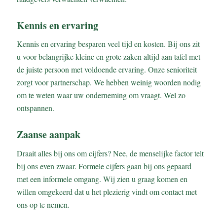
Kennis en ervaring
Kennis en ervaring besparen veel tijd en kosten. Bij ons zit
u voor belangrijke kleine en grote zaken altijd aan tafel met
de juiste persoon met voldoende ervaring. Onze senioriteit
zorgt voor partnerschap. We hebben weinig woorden nodig
om te weten waar uw onderneming om vraagt. Wel zo
ontspannen.
Zaanse aanpak
Draait alles bij ons om cijfers? Nee, de menselijke factor telt
bij ons even zwaar. Formele cijfers gaan bij ons gepaard
met een informele omgang. Wij zien u graag komen en
willen omgekeerd dat u het plezierig vindt om contact met
ons op te nemen.