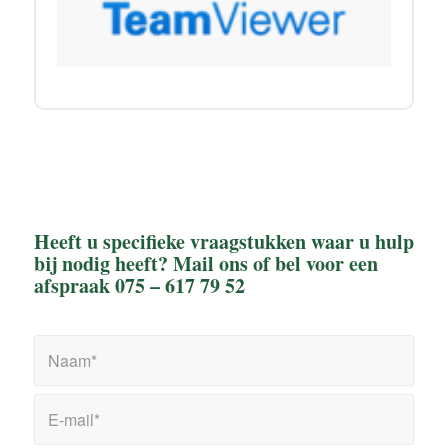
Heeft u specifieke vraagstukken waar u hulp
bij nodig heeft? Mail ons of bel voor een
afspraak 075 – 617 79 52