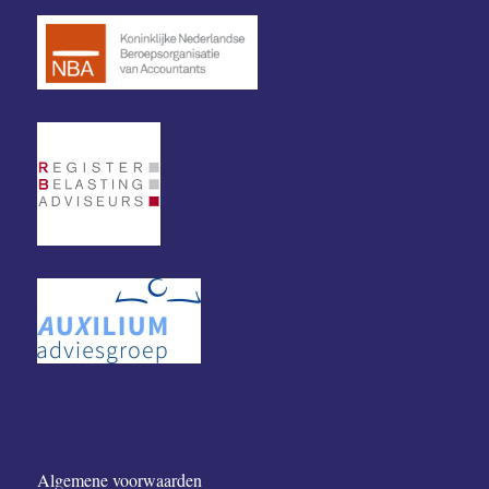
Partners