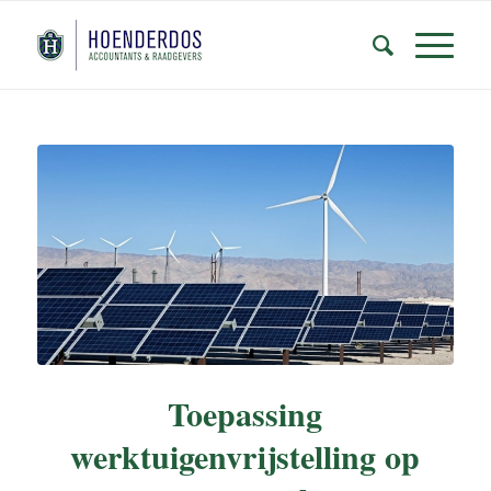
Toepassing
werktuigenvrijstelling op