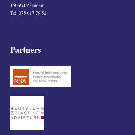
1506GJ Zaandam
Tel: 075 617 79 52
Partners