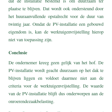
dat de installatie bestemd is om duurzaam ter
plaatse te blijven. Dat wordt ook ondersteund door
het huuraanvullende opstalrecht voor de duur van
twintig jaar. Omdat de PV-installatie een gebouwd
eigendom is, kan de werktuigenvrijstelling hierop
niet van toepassing zijn.
Conclusie
De ondernemer kreeg geen gelijk van het hof. De
PV-installatie wordt geacht duurzaam op het dak te
blijven liggen en voldoet daarmee niet aan de
criteria voor de werktuigenvrijstelling. De waarde
van de PV-installatie blijft dus onderworpen aan de
onroerendezaakbelasting.