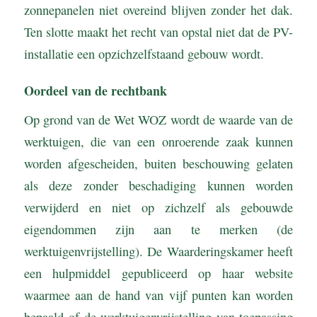
zonnepanelen niet overeind blijven zonder het dak.
Ten slotte maakt het recht van opstal niet dat de PV-
installatie een opzichzelfstaand gebouw wordt.
Oordeel van de rechtbank
Op grond van de Wet WOZ wordt de waarde van de
werktuigen, die van een onroerende zaak kunnen
worden afgescheiden, buiten beschouwing gelaten
als deze zonder beschadiging kunnen worden
verwijderd en niet op zichzelf als gebouwde
eigendommen zijn aan te merken (de
werktuigenvrijstelling). De Waarderingskamer heeft
een hulpmiddel gepubliceerd op haar website
waarmee aan de hand van vijf punten kan worden
bepaald of de werktuigenvrijstelling van toepassing