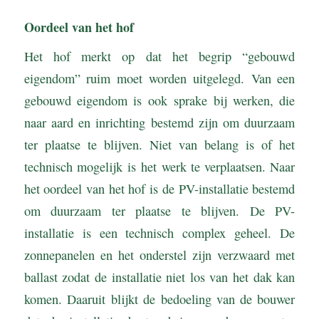
Oordeel van het hof
Het hof merkt op dat het begrip “gebouwd
eigendom” ruim moet worden uitgelegd. Van een
gebouwd eigendom is ook sprake bij werken, die
naar aard en inrichting bestemd zijn om duurzaam
ter plaatse te blijven. Niet van belang is of het
technisch mogelijk is het werk te verplaatsen. Naar
het oordeel van het hof is de PV-installatie bestemd
om duurzaam ter plaatse te blijven. De PV-
installatie is een technisch complex geheel. De
zonnepanelen en het onderstel zijn verzwaard met
ballast zodat de installatie niet los van het dak kan
komen. Daaruit blijkt de bedoeling van de bouwer