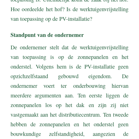
Hoe oordeelde het hof? Is de werktuigenvrijstelling
van toepassing op de PV-installatie?
Standpunt van de ondernemer
De ondernemer stelt dat de werktuigenvrijstelling
van toepassing is op de zonnepanelen en het
onderstel. Volgens hem is de PV-installatie geen
opzichzelfstaand gebouwd eigendom. De
ondernemer voert ter onderbouwing hiervan
meerdere argumenten aan. Ten eerste liggen de
zonnepanelen los op het dak en zijn zij niet
vastgemaakt aan het distributiecentrum. Ten tweede
hebben de zonnepanelen en het onderstel geen
bouwkundige zelfstandigheid, aangezien de