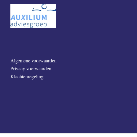
Algemene voorwaarden
Privacy voorwaarden
Klachtenregeling