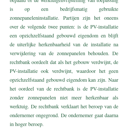
is op een bedrijfsmatig gebruikte
zonnepaneleninstallatie. Partijen zijn het oneens
over de volgende twee punten: is de PV-installatie
een opzichzelfstaand gebouwd eigendom en blijft
de uiterlijke herkenbaarheid van de installatie na
verwijdering van de zonnepanelen behouden. De
rechtbank oordeelt dat als het gebouw verdwijnt, de
PV-installatie ook verdwijnt, waardoor het geen
opzichzelfstaand gebouwd eigendom kan zijn. Naar
het oordeel van de rechtbank is de PV-installatie
zonder zonnepanelen niet meer herkenbaar als
werktuig. De rechtbank verklaart het beroep van de
ondernemer ongegrond. De ondernemer gaat daarna
in hoger beroep.