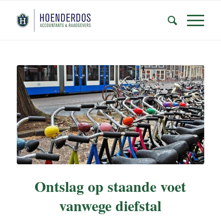
Ontslag op staande voet
vanwege diefstal