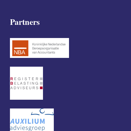
Partners