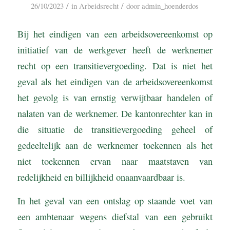
/
/
26/10/2023
in
Arbeidsrecht
door
admin_hoenderdos
Bij het eindigen van een arbeidsovereenkomst op
initiatief van de werkgever heeft de werknemer
recht op een transitievergoeding. Dat is niet het
geval als het eindigen van de arbeidsovereenkomst
het gevolg is van ernstig verwijtbaar handelen of
nalaten van de werknemer. De kantonrechter kan in
die situatie de transitievergoeding geheel of
gedeeltelijk aan de werknemer toekennen als het
niet toekennen ervan naar maatstaven van
redelijkheid en billijkheid onaanvaardbaar is.
In het geval van een ontslag op staande voet van
een ambtenaar wegens diefstal van een gebruikt