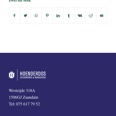
Westzijde 318A
1506GJ Zaandam
Tel: 075 617 79 52