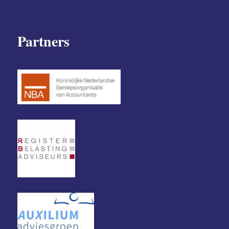
Partners