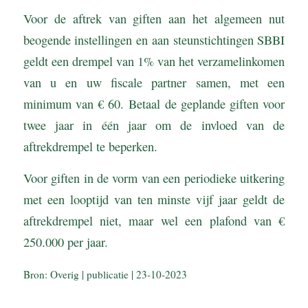
Voor de aftrek van giften aan het algemeen nut
beogende instellingen en aan steunstichtingen SBBI
geldt een drempel van 1% van het verzamelinkomen
van u en uw fiscale partner samen, met een
minimum van € 60. Betaal de geplande giften voor
twee jaar in één jaar om de invloed van de
aftrekdrempel te beperken.
Voor giften in de vorm van een periodieke uitkering
met een looptijd van ten minste vijf jaar geldt de
aftrekdrempel niet, maar wel een plafond van €
250.000 per jaar.
Bron: Overig | publicatie | 23-10-2023