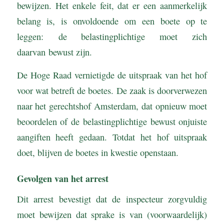
bewijzen. Het enkele feit, dat er een aanmerkelijk
belang is, is onvoldoende om een boete op te
leggen: de belastingplichtige moet zich
daarvan bewust zijn.
De Hoge Raad vernietigde de uitspraak van het hof
voor wat betreft de boetes. De zaak is doorverwezen
naar het gerechtshof Amsterdam, dat opnieuw moet
beoordelen of de belastingplichtige bewust onjuiste
aangiften heeft gedaan. Totdat het hof uitspraak
doet, blijven de boetes in kwestie openstaan.
Gevolgen van het arrest
Dit arrest bevestigt dat de inspecteur zorgvuldig
moet bewijzen dat sprake is van (voorwaardelijk)