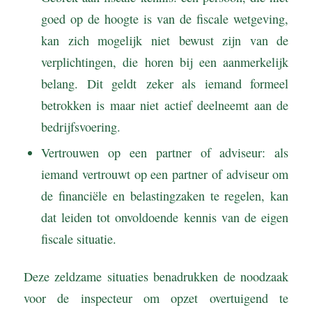
goed op de hoogte is van de fiscale wetgeving,
kan zich mogelijk niet bewust zijn van de
verplichtingen, die horen bij een aanmerkelijk
belang. Dit geldt zeker als iemand formeel
betrokken is maar niet actief deelneemt aan de
bedrijfsvoering.
Vertrouwen op een partner of adviseur: als
iemand vertrouwt op een partner of adviseur om
de financiële en belastingzaken te regelen, kan
dat leiden tot onvoldoende kennis van de eigen
fiscale situatie.
Deze zeldzame situaties benadrukken de noodzaak
voor de inspecteur om opzet overtuigend te