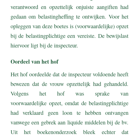
verantwoord en opzettelijk onjuiste aangiften had
gedaan om belastingheffing te ontwijken. Voor het
opleggen van deze boetes is (voorwaardelijke) opzet
bij de belastingplichtige een vereiste. De bewijslast
hiervoor ligt bij de inspecteur.
Oordeel van het hof
Het hof oordeelde dat de inspecteur voldoende heeft
bewezen dat de vrouw opzettelijk had gehandeld.
Volgens het hof was sprake van
voorwaardelijke opzet, omdat de belastingplichtige
had verklaard geen loon te hebben ontvangen
vanwege een gebrek aan liquide middelen bij de bv.
Uit het boekenonderzoek bleek echter dat