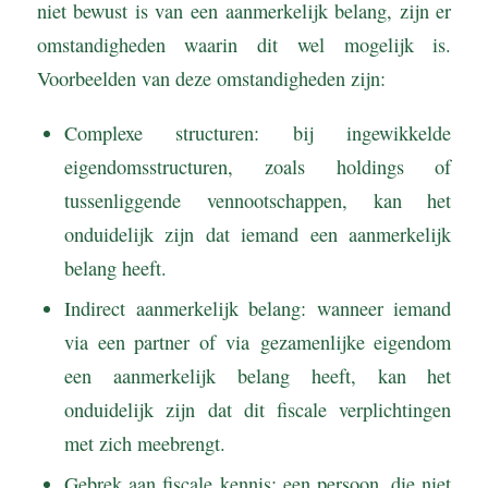
niet bewust is van een aanmerkelijk belang, zijn er
omstandigheden waarin dit wel mogelijk is.
Voorbeelden van deze omstandigheden zijn:
Complexe structuren: bij ingewikkelde
eigendomsstructuren, zoals holdings of
tussenliggende vennootschappen, kan het
onduidelijk zijn dat iemand een aanmerkelijk
belang heeft.
Indirect aanmerkelijk belang: wanneer iemand
via een partner of via gezamenlijke eigendom
een aanmerkelijk belang heeft, kan het
onduidelijk zijn dat dit fiscale verplichtingen
met zich meebrengt.
Gebrek aan fiscale kennis: een persoon, die niet