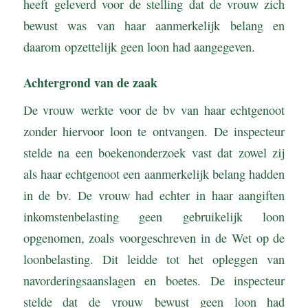
heeft geleverd voor de stelling dat de vrouw zich
bewust was van haar aanmerkelijk belang en
daarom opzettelijk geen loon had aangegeven.
Achtergrond van de zaak
De vrouw werkte voor de bv van haar echtgenoot
zonder hiervoor loon te ontvangen. De inspecteur
stelde na een boekenonderzoek vast dat zowel zij
als haar echtgenoot een aanmerkelijk belang hadden
in de bv. De vrouw had echter in haar aangiften
inkomstenbelasting geen gebruikelijk loon
opgenomen, zoals voorgeschreven in de Wet op de
loonbelasting. Dit leidde tot het opleggen van
navorderingsaanslagen en boetes. De inspecteur
stelde dat de vrouw bewust geen loon had