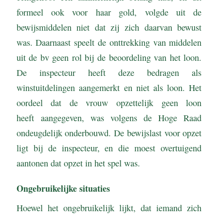
formeel ook voor haar gold, volgde uit de
bewijsmiddelen niet dat zij zich daarvan bewust
was. Daarnaast speelt de onttrekking van middelen
uit de bv geen rol bij de beoordeling van het loon.
De inspecteur heeft deze bedragen als
winstuitdelingen aangemerkt en niet als loon. Het
oordeel dat de vrouw opzettelijk geen loon
heeft aangegeven, was volgens de Hoge Raad
ondeugdelijk onderbouwd. De bewijslast voor opzet
ligt bij de inspecteur, en die moest overtuigend
aantonen dat opzet in het spel was.
Ongebruikelijke situaties
Hoewel het ongebruikelijk lijkt, dat iemand zich