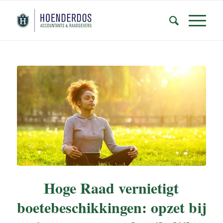
Hoge Raad vernietigt
boetebeschikkingen: opzet bij