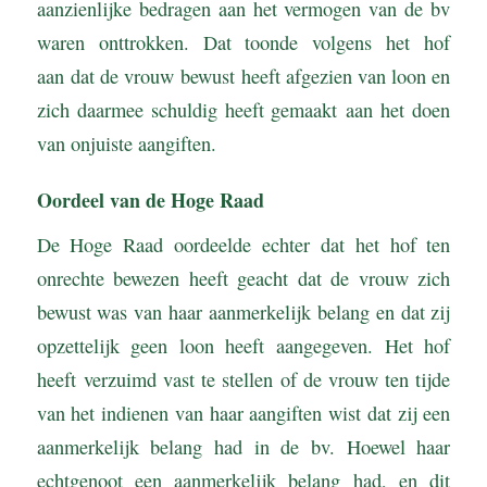
aanzienlijke bedragen aan het vermogen van de bv
waren onttrokken. Dat toonde volgens het hof
aan dat de vrouw bewust heeft afgezien van loon en
zich daarmee schuldig heeft gemaakt aan het doen
van onjuiste aangiften.
Oordeel van de Hoge Raad
De Hoge Raad oordeelde echter dat het hof ten
onrechte bewezen heeft geacht dat de vrouw zich
bewust was van haar aanmerkelijk belang en dat zij
opzettelijk geen loon heeft aangegeven. Het hof
heeft verzuimd vast te stellen of de vrouw ten tijde
van het indienen van haar aangiften wist dat zij een
aanmerkelijk belang had in de bv. Hoewel haar
echtgenoot een aanmerkelijk belang had, en dit