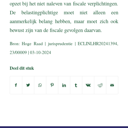
opzet bij het niet naleven van fiscale verplichtingen.
De belastingplichtige moet niet alleen een
aanmerkelijk belang hebben, maar moet zich ook
bewust zijn van de fiscale gevolgen daarvan.
Bron: Hoge Raad | jurisprudentie | ECLINLHR20241394,
23/00009 | 03-10-2024
Deel dit stuk