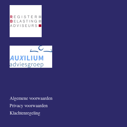
Algemene voorwaarden
Privacy voorwaarden
Klachtenregeling