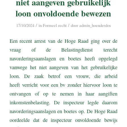
niet aangeven gebruikelijk
loon onvoldoende bewezen
/
/
17/10/2024
in
Formeel recht
door
admin_hoenderdos
Een recent arrest van de Hoge Raad ging over de
vraag of de Belastingdienst terecht
navorderingsaanslagen en boetes heeft opgelegd
vanwege het niet aangeven van het gebruikelijke
loon. De zaak betrof een vrouw, die arbeid
heeft verricht voor een bv zonder hiervoor loon te
ontvangen of op te nemen in haar aangiften
inkomstenbelasting. De inspecteur legde daarom
navorderingsaanslagen en boetes op. De Hoge Raad
oordeelde dat de inspecteur onvoldoende bewijs