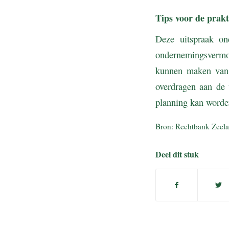
Tips voor de prakt
Deze uitspraak on
ondernemingsvermog
kunnen maken van 
overdragen aan de 
planning kan worde
Bron: Rechtbank Zeel
Deel dit stuk