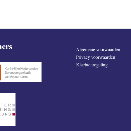
ners
Algemene voorwaarden
Privacy voorwaarden
Klachtenregeling