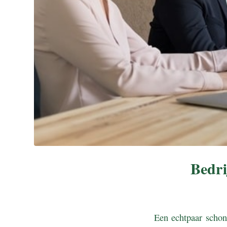
Bedri
Een echtpaar schon