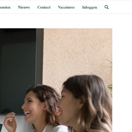
ensten
Nieuws
Contact
Vacatures
Inloggen