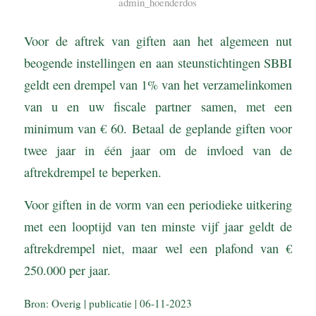
admin_hoenderdos
Voor de aftrek van giften aan het algemeen nut
beogende instellingen en aan steunstichtingen SBBI
geldt een drempel van 1% van het verzamelinkomen
van u en uw fiscale partner samen, met een
minimum van € 60. Betaal de geplande giften voor
twee jaar in één jaar om de invloed van de
aftrekdrempel te beperken.
Voor giften in de vorm van een periodieke uitkering
met een looptijd van ten minste vijf jaar geldt de
aftrekdrempel niet, maar wel een plafond van €
250.000 per jaar.
Bron: Overig | publicatie | 06-11-2023