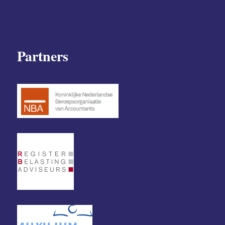
Partners