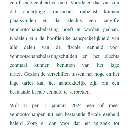
een fiscale eenheid vormen. Voordelen daarvan zijn
dat onderlinge transacties onbelast kunnen
plaatsvinden en dat slechts één aangifte
vennootschapsbelasting hoeft te worden gedaan.
Nadelen zijn de hoofdelijke aansprakelijkheid van
alle delen van de fiscale eenheid voor
vennootschapsbelastingschulden en het slechts
eenmaal kunnen benutten van het lage
tarief. Gezien de verschillen tussen het hoge en het
lage tarief kan het aantrekkelijk zijn om een
bestaande fiscale eenheid te verbreken.
Wilt u per 1 januari 2024 een of meer
vennootschappen uit een bestaande fiscale eenheid
halen? Zorg er dan voor dat het verzoek tot