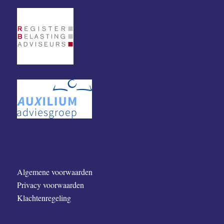
Algemene voorwaarden
Privacy voorwaarden
Klachtenregeling