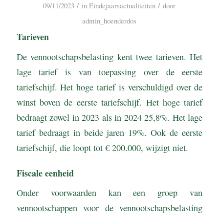
/
/
09/11/2023
in
Eindejaarsactualiteiten
door
admin_hoenderdos
Tarieven
De vennootschapsbelasting kent twee tarieven. Het
lage tarief is van toepassing over de eerste
tariefschijf. Het hoge tarief is verschuldigd over de
winst boven de eerste tariefschijf. Het hoge tarief
bedraagt zowel in 2023 als in 2024 25,8%. Het lage
tarief bedraagt in beide jaren 19%. Ook de eerste
tariefschijf, die loopt tot € 200.000, wijzigt niet.
Fiscale eenheid
Onder voorwaarden kan een groep van
vennootschappen voor de vennootschapsbelasting