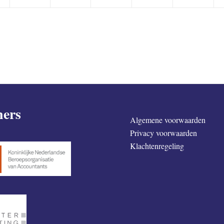
ners
Algemene voorwaarden
Privacy voorwaarden
Klachtenregeling