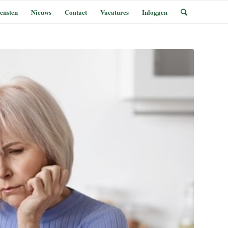
ensten
Nieuws
Contact
Vacatures
Inloggen