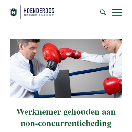
Werknemer gehouden aan
non-concurrentiebeding