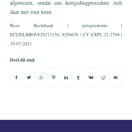
afgewezen, omdat een kortgedingprocedure zich
daar niet voor leent.
Bron: Rechtbank | jurisprudentie |
ECLINLRBOVE20213156, 9290676 \ CV EXPL 21-2708 |
19-07-2021
Deel dit stuk