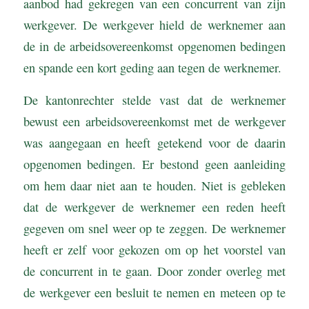
aanbod had gekregen van een concurrent van zijn
werkgever. De werkgever hield de werknemer aan
de in de arbeidsovereenkomst opgenomen bedingen
en spande een kort geding aan tegen de werknemer.
De kantonrechter stelde vast dat de werknemer
bewust een arbeidsovereenkomst met de werkgever
was aangegaan en heeft getekend voor de daarin
opgenomen bedingen. Er bestond geen aanleiding
om hem daar niet aan te houden. Niet is gebleken
dat de werkgever de werknemer een reden heeft
gegeven om snel weer op te zeggen. De werknemer
heeft er zelf voor gekozen om op het voorstel van
de concurrent in te gaan. Door zonder overleg met
de werkgever een besluit te nemen en meteen op te