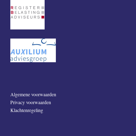
Algemene voorwaarden
Privacy voorwaarden
Klachtenregeling