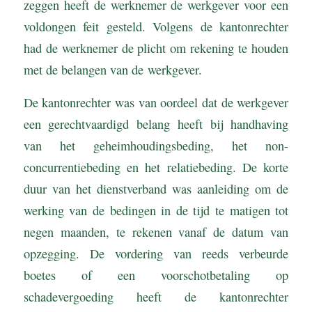
zeggen heeft de werknemer de werkgever voor een
voldongen feit gesteld. Volgens de kantonrechter
had de werknemer de plicht om rekening te houden
met de belangen van de werkgever.
De kantonrechter was van oordeel dat de werkgever
een gerechtvaardigd belang heeft bij handhaving
van het geheimhoudingsbeding, het non-
concurrentiebeding en het relatiebeding. De korte
duur van het dienstverband was aanleiding om de
werking van de bedingen in de tijd te matigen tot
negen maanden, te rekenen vanaf de datum van
opzegging. De vordering van reeds verbeurde
boetes of een voorschotbetaling op
schadevergoeding heeft de kantonrechter