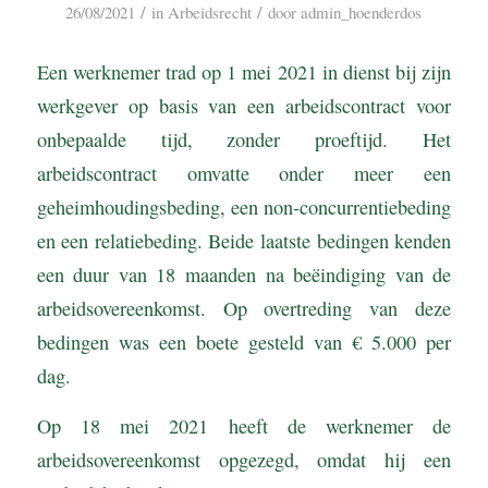
/
/
26/08/2021
in
Arbeidsrecht
door
admin_hoenderdos
Een werknemer trad op 1 mei 2021 in dienst bij zijn
werkgever op basis van een arbeidscontract voor
onbepaalde tijd, zonder proeftijd. Het
arbeidscontract omvatte onder meer een
geheimhoudingsbeding, een non-concurrentiebeding
en een relatiebeding. Beide laatste bedingen kenden
een duur van 18 maanden na beëindiging van de
arbeidsovereenkomst. Op overtreding van deze
bedingen was een boete gesteld van € 5.000 per
dag.
Op 18 mei 2021 heeft de werknemer de
arbeidsovereenkomst opgezegd, omdat hij een