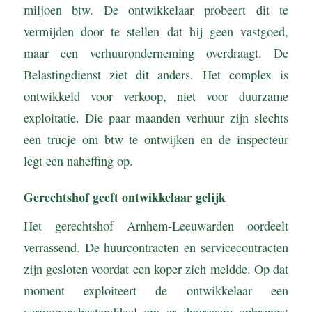
miljoen btw. De ontwikkelaar probeert dit te
vermijden door te stellen dat hij geen vastgoed,
maar een verhuuronderneming overdraagt. De
Belastingdienst ziet dit anders. Het complex is
ontwikkeld voor verkoop, niet voor duurzame
exploitatie. Die paar maanden verhuur zijn slechts
een trucje om btw te ontwijken en de inspecteur
legt een naheffing op.
Gerechtshof geeft ontwikkelaar gelijk
Het gerechtshof Arnhem-Leeuwarden oordeelt
verrassend. De huurcontracten en servicecontracten
zijn gesloten voordat een koper zich meldde. Op dat
moment exploiteert de ontwikkelaar een
vermogensbestanddeel om er duurzaam opbrengst