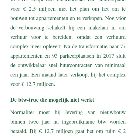
voor € 2,5 miljoen met het plan om het om te
bouwen tot appartementen en te verkopen. Nog vóór
de verbouwing schakelt hij een makelaar in om
verhuur voor te bereiden, omdat een verhuurd
complex meer oplevert. Na de transformatie naar 77
appartementen en 93 parkeerplaatsen in 2017 sluit
de ontwikkelaar snel huurcontracten van minimaal
een jaar. Een maand later verkoopt hij het complex
voor € 12,7 miljoen.
De btw-truc die mogelijk niet werkt
Normaliter moet bij levering van nieuwbouw
binnen twee jaar na ingebruikname btw worden
betaald. Bij € 12,7 miljoen gaat het om ruim € 2