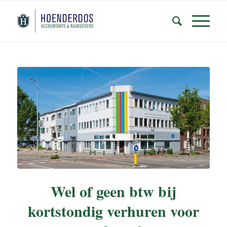
Wel of geen btw bij
kortstondig verhuren voor