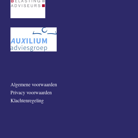
Algemene voorwaarden
Privacy voorwaarden
Klachtenregeling