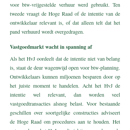
voor btw-vrijgestelde verhuur werd gebruikt. Ten
tweede vraagt de Hoge Raad of de intentie van de
ontwikkelaar relevant is, of dat alleen telt dat het
pand verhuurd wordt overgedragen.
Vastgoedmarkt wacht in spanning af
Als het HvJ oordeelt dat de intentie niet van belang
is, staat de deur wagenwijd open voor btw-planning.
Ontwikkelaars kunnen miljoenen besparen door op
het juiste moment te handelen. Acht het HvJ de
intentie wel relevant, dan worden veel
vastgoedtransacties alsnog belast. Voor bestaande
geschillen over soortgelijke constructies adviseert
de Hoge Raad om procedures aan te houden. Het