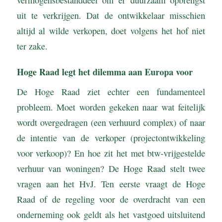
uit te verkrijgen. Dat de ontwikkelaar misschien
altijd al wilde verkopen, doet volgens het hof niet
ter zake.
Hoge Raad legt het dilemma aan Europa voor
De Hoge Raad ziet echter een fundamenteel
probleem. Moet worden gekeken naar wat feitelijk
wordt overgedragen (een verhuurd complex) of naar
de intentie van de verkoper (projectontwikkeling
voor verkoop)? En hoe zit het met btw-vrijgestelde
verhuur van woningen? De Hoge Raad stelt twee
vragen aan het HvJ. Ten eerste vraagt de Hoge
Raad of de regeling voor de overdracht van een
onderneming ook geldt als het vastgoed uitsluitend