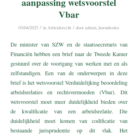
aanpassing wetsvoorstel
Vbar
/
/
03/04/2025
in
Arbeidsrecht
door
admin_hoenderdos
De minister van SZW en de staatssecretaris van
Financiën hebben een brief naar de Tweede Kamer
gestuurd over de voortgang van werken met en als
zelfstandigen. Een van de onderwerpen in deze
brief is het wetsvoorstel Verduidelijking beoordeling
arbeidsrelaties en rechtsvermoeden (Vbar). Dit
wetsvoorstel moet meer duidelijkheid bieden over
de kwalificatie van een arbeidsrelatie. Die
duidelijkheid moet komen van codificatie van
bestaande jurisprudentie op dit vlak. Het