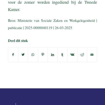
voor de zomer worden ingediend bij de Tweede
Kamer.
Bron: Ministerie van Sociale Zaken en Werkgelegenheid |
publicatie | 2025-0000040119 | 26-03-2025
Deel dit stuk