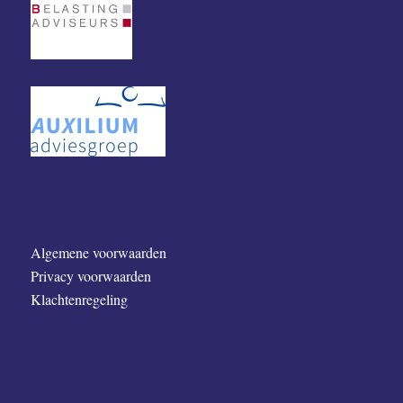
Algemene voorwaarden
Privacy voorwaarden
Klachtenregeling