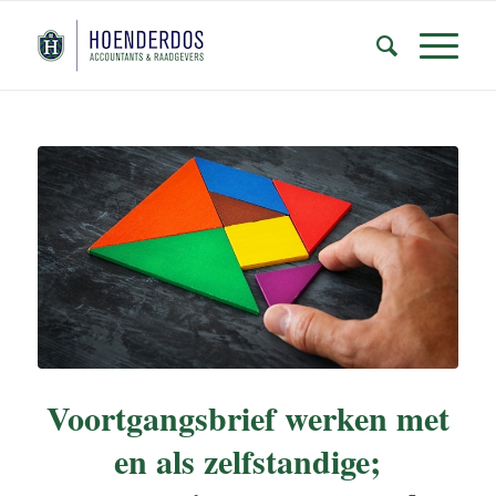
Voortgangsbrief werken met
en als zelfstandige;