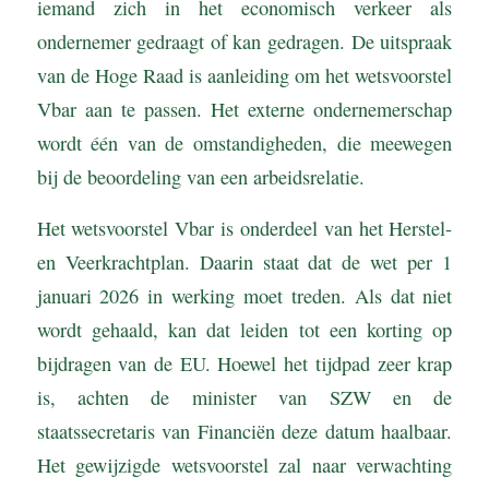
iemand zich in het economisch verkeer als
ondernemer gedraagt of kan gedragen. De uitspraak
van de Hoge Raad is aanleiding om het wetsvoorstel
Vbar aan te passen. Het externe ondernemerschap
wordt één van de omstandigheden, die meewegen
bij de beoordeling van een arbeidsrelatie.
Het wetsvoorstel Vbar is onderdeel van het Herstel-
en Veerkrachtplan. Daarin staat dat de wet per 1
januari 2026 in werking moet treden. Als dat niet
wordt gehaald, kan dat leiden tot een korting op
bijdragen van de EU. Hoewel het tijdpad zeer krap
is, achten de minister van SZW en de
staatssecretaris van Financiën deze datum haalbaar.
Het gewijzigde wetsvoorstel zal naar verwachting