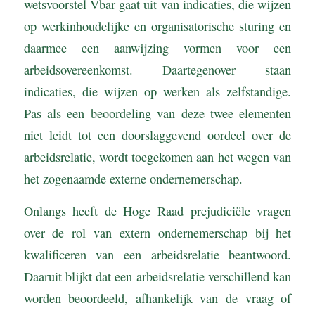
wetsvoorstel Vbar gaat uit van indicaties, die wijzen
op werkinhoudelijke en organisatorische sturing en
daarmee een aanwijzing vormen voor een
arbeidsovereenkomst. Daartegenover staan
indicaties, die wijzen op werken als zelfstandige.
Pas als een beoordeling van deze twee elementen
niet leidt tot een doorslaggevend oordeel over de
arbeidsrelatie, wordt toegekomen aan het wegen van
het zogenaamde externe ondernemerschap.
Onlangs heeft de Hoge Raad prejudiciële vragen
over de rol van extern ondernemerschap bij het
kwalificeren van een arbeidsrelatie beantwoord.
Daaruit blijkt dat een arbeidsrelatie verschillend kan
worden beoordeeld, afhankelijk van de vraag of