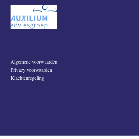
Algemene voorwaarden
Privacy voorwaarden
Klachtenregeling