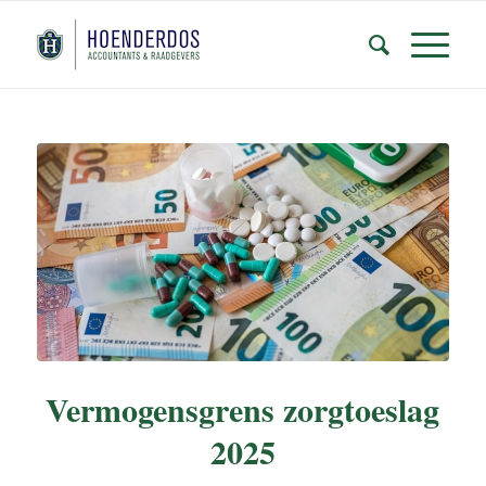
Vermogensgrens zorgtoeslag
2025