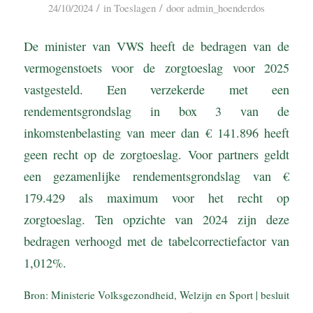
/
/
24/10/2024
in
Toeslagen
door
admin_hoenderdos
De minister van VWS heeft de bedragen van de
vermogenstoets voor de zorgtoeslag voor 2025
vastgesteld. Een verzekerde met een
rendementsgrondslag in box 3 van de
inkomstenbelasting van meer dan € 141.896 heeft
geen recht op de zorgtoeslag. Voor partners geldt
een gezamenlijke rendementsgrondslag van €
179.429 als maximum voor het recht op
zorgtoeslag. Ten opzichte van 2024 zijn deze
bedragen verhoogd met de tabelcorrectiefactor van
1,012%.
Bron: Ministerie Volksgezondheid, Welzijn en Sport | besluit