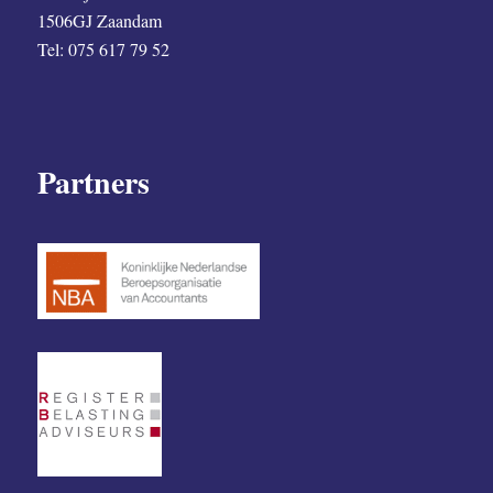
1506GJ Zaandam
Tel: 075 617 79 52
Partners