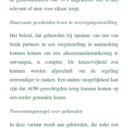
relevant of men voor elkaar zorgt.
Duurzaam gescheiden leven in verzorgingsinstelling
Het beleid, dat gehuwden bij opname van één van
beide partners in een zorginstelling in aanmerking
kunnen komen om een alleenstaandenuitkering te
ontvangen, is complex. De keuzevrijheid zou
kunnen worden afgeschaft om de regeling
eenvoudiger te maken. Een andere mogelijkheid kan
zijn dat AOW-gerechtigden terug kunnen komen op
een eerder gemaakte keuze.
Tweewoningenregel voor gehuwden
In deze variant wordt aan gehuwden, die ieder een