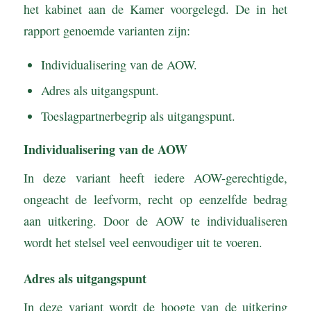
het kabinet aan de Kamer voorgelegd. De in het
rapport genoemde varianten zijn:
Individualisering van de AOW.
Adres als uitgangspunt.
Toeslagpartnerbegrip als uitgangspunt.
Individualisering van de AOW
In deze variant heeft iedere AOW-gerechtigde,
ongeacht de leefvorm, recht op eenzelfde bedrag
aan uitkering. Door de AOW te individualiseren
wordt het stelsel veel eenvoudiger uit te voeren.
Adres als uitgangspunt
In deze variant wordt de hoogte van de uitkering