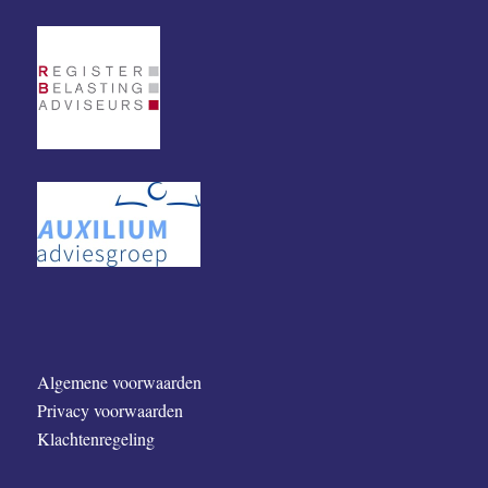
Algemene voorwaarden
Privacy voorwaarden
Klachtenregeling