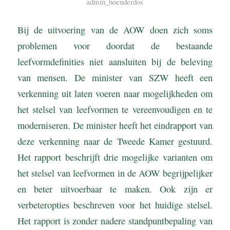
admin_hoenderdos
Bij de uitvoering van de AOW doen zich soms
problemen voor doordat de bestaande
leefvormdefinities niet aansluiten bij de beleving
van mensen. De minister van SZW heeft een
verkenning uit laten voeren naar mogelijkheden om
het stelsel van leefvormen te vereenvoudigen en te
moderniseren. De minister heeft het eindrapport van
deze verkenning naar de Tweede Kamer gestuurd.
Het rapport beschrijft drie mogelijke varianten om
het stelsel van leefvormen in de AOW begrijpelijker
en beter uitvoerbaar te maken. Ook zijn er
verbeteropties beschreven voor het huidige stelsel.
Het rapport is zonder nadere standpuntbepaling van