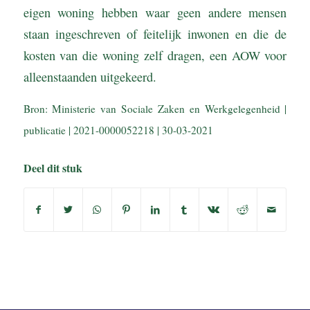
eigen woning hebben waar geen andere mensen
staan ingeschreven of feitelijk inwonen en die de
kosten van die woning zelf dragen, een AOW voor
alleenstaanden uitgekeerd.
Bron: Ministerie van Sociale Zaken en Werkgelegenheid |
publicatie | 2021-0000052218 | 30-03-2021
Deel dit stuk