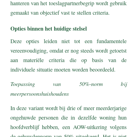
hanteren van het toeslagpartnerbegrip wordt gebruik
gemaakt van objectief vast te stellen criteria.
Opties binnen het huidige stelsel
Deze opties leiden niet tot een fundamentele
vereenvoudiging, omdat er nog steeds wordt getoetst
aan materiële criteria die op basis van de
individuele situatie moeten worden beoordeeld.
Toepassing van 50%-norm bij
meerpersoonshuishoudens
In deze variant wordt bij drie of meer meerderjarige
ongehuwde personen die in dezelfde woning hun
hoofdverblijf hebben, een AOW-uitkering volgens
de gehuwdennorm van 50% uitgekeerd. Het is niet