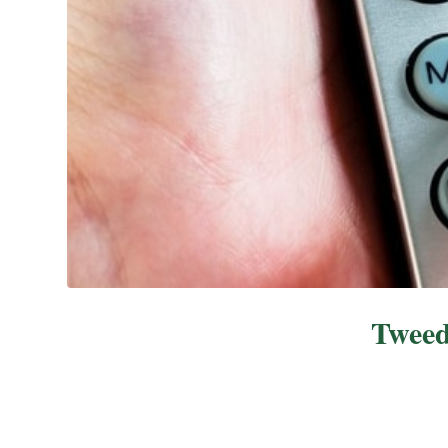
Tweed