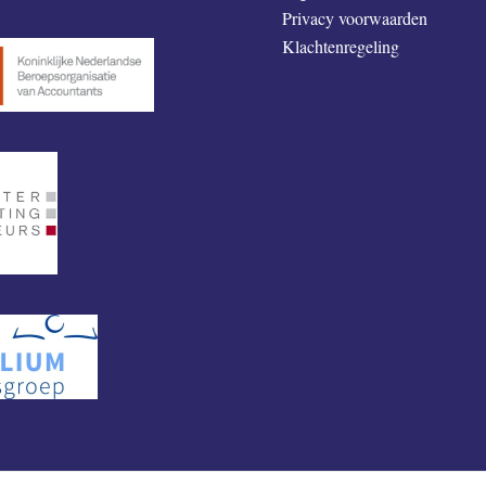
Privacy voorwaarden
Klachtenregeling