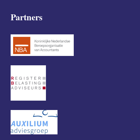
Partners