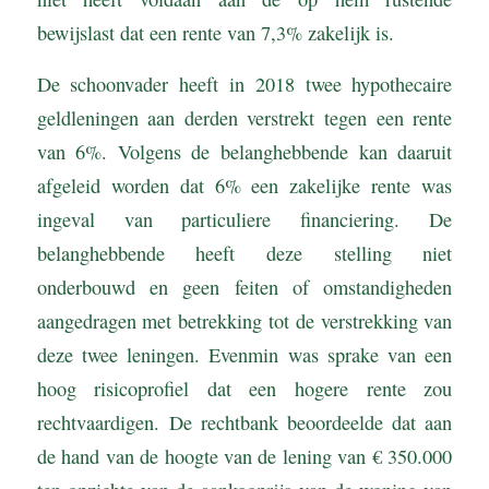
bewijslast dat een rente van 7,3% zakelijk is.
De schoonvader heeft in 2018 twee hypothecaire
geldleningen aan derden verstrekt tegen een rente
van 6%. Volgens de belanghebbende kan daaruit
afgeleid worden dat 6% een zakelijke rente was
ingeval van particuliere financiering. De
belanghebbende heeft deze stelling niet
onderbouwd en geen feiten of omstandigheden
aangedragen met betrekking tot de verstrekking van
deze twee leningen. Evenmin was sprake van een
hoog risicoprofiel dat een hogere rente zou
rechtvaardigen. De rechtbank beoordeelde dat aan
de hand van de hoogte van de lening van € 350.000