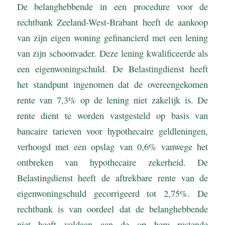
De belanghebbende in een procedure voor de
rechtbank Zeeland-West-Brabant heeft de aankoop
van zijn eigen woning gefinancierd met een lening
van zijn schoonvader. Deze lening kwalificeerde als
een eigenwoningschuld. De Belastingdienst heeft
het standpunt ingenomen dat de overeengekomen
rente van 7,3% op de lening niet zakelijk is. De
rente dient te worden vastgesteld op basis van
bancaire tarieven voor hypothecaire geldleningen,
verhoogd met een opslag van 0,6% vanwege het
ontbreken van hypothecaire zekerheid. De
Belastingdienst heeft de aftrekbare rente van de
eigenwoningschuld gecorrigeerd tot 2,75%. De
rechtbank is van oordeel dat de belanghebbende
niet heeft voldaan aan de op hem rustende