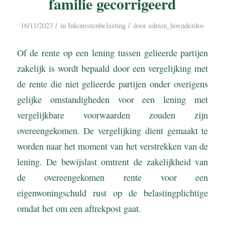
familie gecorrigeerd
/
/
16/11/2023
in
Inkomstenbelasting
door
admin_hoenderdos
Of de rente op een lening tussen gelieerde partijen
zakelijk is wordt bepaald door een vergelijking met
de rente die niet gelieerde partijen onder overigens
gelijke omstandigheden voor een lening met
vergelijkbare voorwaarden zouden zijn
overeengekomen. De vergelijking dient gemaakt te
worden naar het moment van het verstrekken van de
lening. De bewijslast omtrent de zakelijkheid van
de overeengekomen rente voor een
eigenwoningschuld rust op de belastingplichtige
omdat het om een aftrekpost gaat.