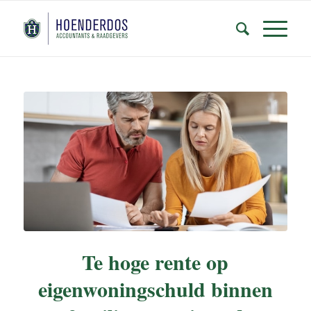
Te hoge rente op
eigenwoningschuld binnen