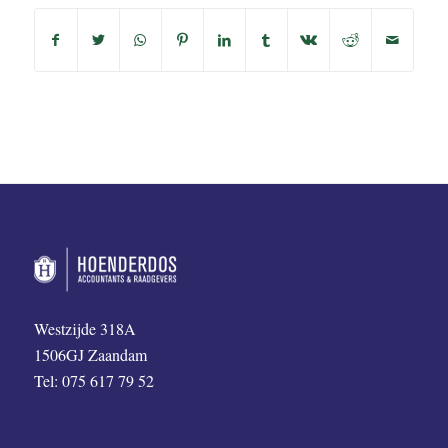
Westzijde 318A
1506GJ Zaandam
Tel: 075 617 79 52