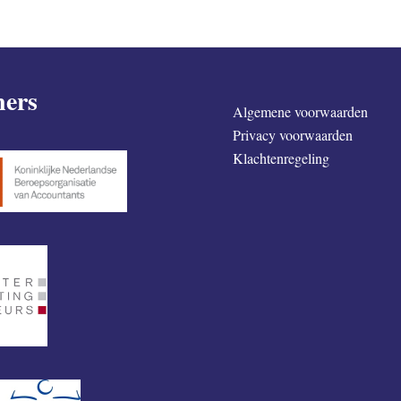
ners
Algemene voorwaarden
Privacy voorwaarden
Klachtenregeling