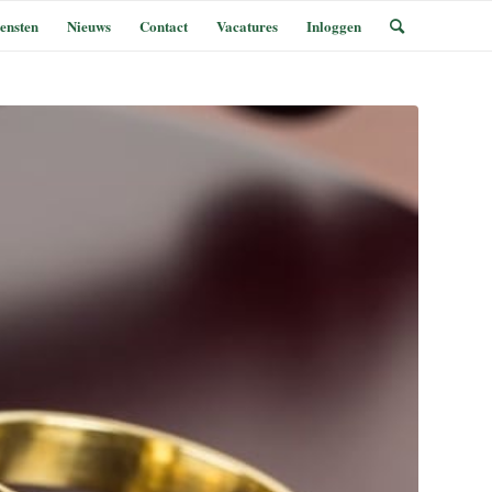
ensten
Nieuws
Contact
Vacatures
Inloggen