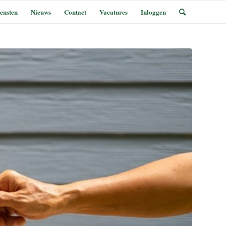
ensten
Nieuws
Contact
Vacatures
Inloggen