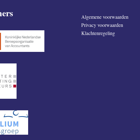
ners
Algemene voorwaarden
Privacy voorwaarden
Klachtenregeling