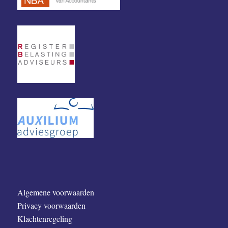
Algemene voorwaarden
Privacy voorwaarden
Klachtenregeling