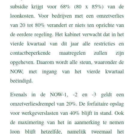
subsidie krijgt voor 68% (80 x 85%) van de
loonkosten. Voor bedrijven met een omzetverlies
van 20 tot 80% verandert er niets ten opzichte van
de eerdere regeling. Het kabinet verwacht dat in het
vierde kwartaal van dit jaar alle restricties en
contactbeperkende maatregelen zullen zijn
opgeheven. Daarom wordt alle steun, waaronder de
NOW, met ingang van het vierde kwartaal
beëindigd.
Evenals in de NOW-1, -2 en -3 geldt een
omzetverliesdrempel van 20%. De forfaitaire opslag
voor werkgeverslasten van 40% blijft in stand. Ook
de maximering van het in aanmerking te nemen
loon blijft hetzelfde, namelijk tweemaal het