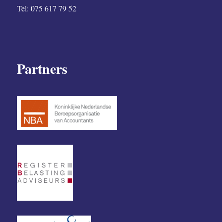
Tel: 075 617 79 52
Partners