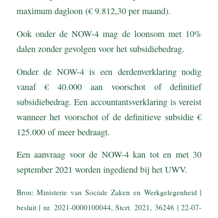
maximum dagloon (€ 9.812,30 per maand).
Ook onder de NOW-4 mag de loonsom met 10%
dalen zonder gevolgen voor het subsidiebedrag.
Onder de NOW-4 is een derdenverklaring nodig
vanaf € 40.000 aan voorschot of definitief
subsidiebedrag. Een accountantsverklaring is vereist
wanneer het voorschot of de definitieve subsidie €
125.000 of meer bedraagt.
Een aanvraag voor de NOW-4 kan tot en met 30
september 2021 worden ingediend bij het UWV.
Bron: Ministerie van Sociale Zaken en Werkgelegenheid |
besluit | nr. 2021-0000100044, Stcrt. 2021, 36246 | 22-07-