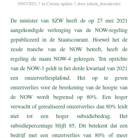
/
/
29/07/2021
in
Corona update
door
admin_hoenderdos
De minister van SZW heeft de op 27 mei 2021
aangekondigde verlenging van de NOW-regeling
gepubliceerd in de Staatscourant. Hoewel het de
zesde tranche van de NOW betreft, heeft de
regeling de naam NOW-4 gekregen. Ten opzichte
van de NOW-3 geldt in het derde kwartaal van 2021
een omzetverliesplafond. Het op te geven
omzetverlies voor de berekening van de hoogte van
de NOW wordt begrensd op 80%. Een hoger
verwacht of gerealiseerd omzetverlies dan 80% leidt
niet tot een hoger subsidiebedrag. Het
subsidiepercentage blijft 85. Dit betekent dat een
bedrijf met een omzetverlies van 80% of meer