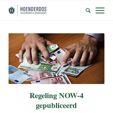
Regeling NOW-4
gepubliceerd