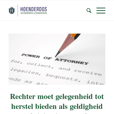
Rechter moet gelegenheid tot
herstel bieden als geldigheid