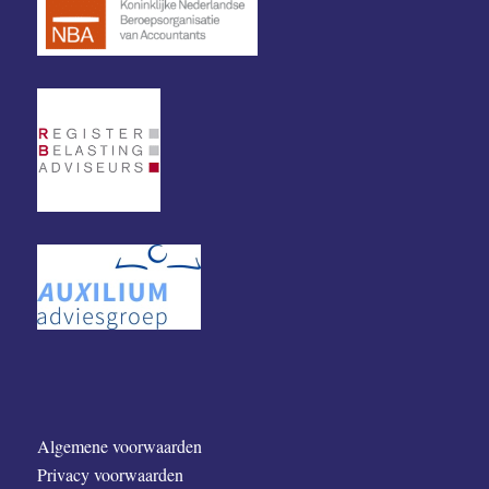
Algemene voorwaarden
Privacy voorwaarden