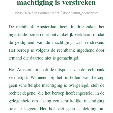
machtiging is verstreken
/
/
15/08/2024
in
Formeel recht
door
admin_hoenderdos
De rechtbank Amsterdam heeft in drie zaken het
ingestelde beroep niet-ontvankelijk verklaard omdat
de geldigheid van de machtiging was verstreken.
Het beroep is volgens de rechtbank ingediend door
iemand die daartoe niet is gemachtigd.
Hof Amsterdam heeft de uitspraak van de rechtbank
vernietigd. Wanneer bij het instellen van beroep
geen schriftelijke machtiging is overgelegd, stelt de
rechter degene, die het beroep heeft ingesteld, in de
gelegenheid om alsnog een schriftelijke machtiging
over te leggen. Het hof ziet geen aanleiding om