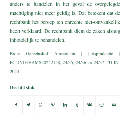
anders te handelen in het geval de overgelegde
machtiging niet meer geldig is. Dat betekent dat de
rechtbank het beroep ten onrechte niet-ontvankelijk
heeft verklaard. De rechtbank dient de zaken alsnog
inhoudelijk te behandelen.
Bron: Gerechtshof Amsterdam | jurisprudentie |
ECLINLGHAMS20242158, 24/35, 24/36 en 24/37 | 31-07-
2024
Deel dit stuk