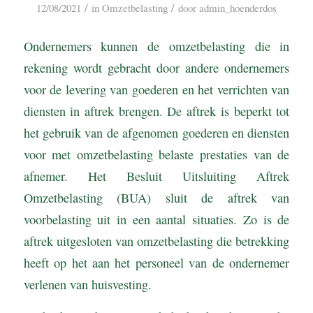
/
/
12/08/2021
in
Omzetbelasting
door
admin_hoenderdos
Ondernemers kunnen de omzetbelasting die in
rekening wordt gebracht door andere ondernemers
voor de levering van goederen en het verrichten van
diensten in aftrek brengen. De aftrek is beperkt tot
het gebruik van de afgenomen goederen en diensten
voor met omzetbelasting belaste prestaties van de
afnemer. Het Besluit Uitsluiting Aftrek
Omzetbelasting (BUA) sluit de aftrek van
voorbelasting uit in een aantal situaties. Zo is de
aftrek uitgesloten van omzetbelasting die betrekking
heeft op het aan het personeel van de ondernemer
verlenen van huisvesting.