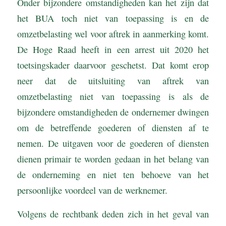
Onder bijzondere omstandigheden kan het zijn dat
het BUA toch niet van toepassing is en de
omzetbelasting wel voor aftrek in aanmerking komt.
De Hoge Raad heeft in een arrest uit 2020 het
toetsingskader daarvoor geschetst. Dat komt erop
neer dat de uitsluiting van aftrek van
omzetbelasting niet van toepassing is als de
bijzondere omstandigheden de ondernemer dwingen
om de betreffende goederen of diensten af te
nemen. De uitgaven voor de goederen of diensten
dienen primair te worden gedaan in het belang van
de onderneming en niet ten behoeve van het
persoonlijke voordeel van de werknemer.
Volgens de rechtbank deden zich in het geval van