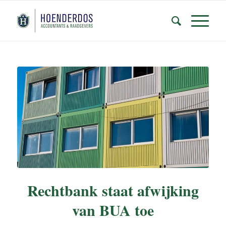
Rechtbank staat afwijking
van BUA toe