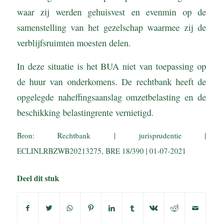
waar zij werden gehuisvest en evenmin op de
samenstelling van het gezelschap waarmee zij de
verblijfsruimten moesten delen.
In deze situatie is het BUA niet van toepassing op
de huur van onderkomens. De rechtbank heeft de
opgelegde naheffingsaanslag omzetbelasting en de
beschikking belastingrente vernietigd.
Bron: Rechtbank | jurisprudentie |
ECLINLRBZWB20213275, BRE 18/390 | 01-07-2021
Deel dit stuk