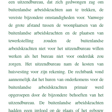
een uitzendbureau, dat zich gedwongen zag om
buitenlandse arbeidskrachten aan te trekken, de
vereiste bijzondere omstandigheden voor. Vanwege
de grote afstand tussen de woonplaatsen van de
buitenlandse arbeidskrachten en de plaatsen van
tewerkstelling zouden de buitenlandse
arbeidskrachten niet voor het uitzendbureau willen
werken als het bureau niet voor onderdak zou
zorgen. Het uitzendbureau nam de kosten van
huisvesting voor zijn rekening. De rechtbank vond
aannemelijk dat het huren van onderkomens voor de
buitenlandse arbeidskrachten primair werd
opgeroepen door de bijzondere behoeften van het
uitzendbureau. De buitenlandse arbeidskrachten
hadden geen invloed op de plaats of het gebouw