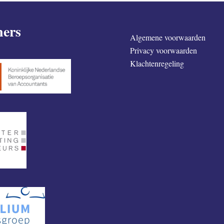
ners
Algemene voorwaarden
Privacy voorwaarden
Klachtenregeling