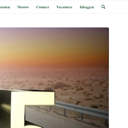
ensten
Nieuws
Contact
Vacatures
Inloggen