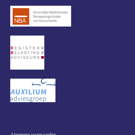
Algemene voorwaarden