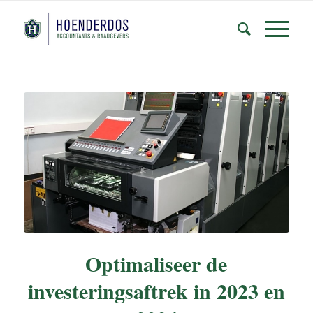
Optimaliseer de
investeringsaftrek in 2023 en