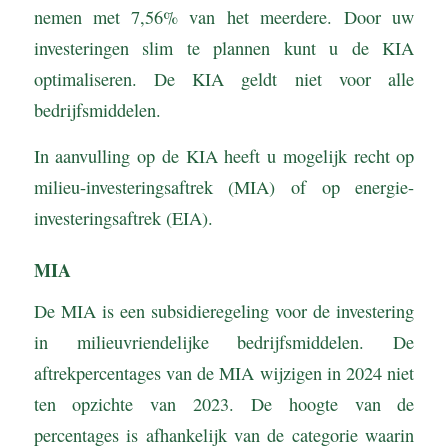
nemen met 7,56% van het meerdere. Door uw
investeringen slim te plannen kunt u de KIA
optimaliseren. De KIA geldt niet voor alle
bedrijfsmiddelen.
In aanvulling op de KIA heeft u mogelijk recht op
milieu-investeringsaftrek (MIA) of op energie-
investeringsaftrek (EIA).
MIA
De MIA is een subsidieregeling voor de investering
in milieuvriendelijke bedrijfsmiddelen. De
aftrekpercentages van de MIA wijzigen in 2024 niet
ten opzichte van 2023. De hoogte van de
percentages is afhankelijk van de categorie waarin