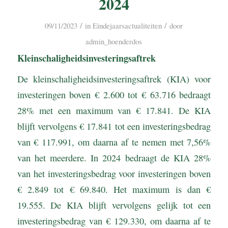
2024
/
/
09/11/2023
in
Eindejaarsactualiteiten
door
admin_hoenderdos
Kleinschaligheidsinvesteringsaftrek
De kleinschaligheidsinvesteringsaftrek (KIA) voor
investeringen boven € 2.600 tot € 63.716 bedraagt
28% met een maximum van € 17.841. De KIA
blijft vervolgens € 17.841 tot een investeringsbedrag
van € 117.991, om daarna af te nemen met 7,56%
van het meerdere. In 2024 bedraagt de KIA 28%
van het investeringsbedrag voor investeringen boven
€ 2.849 tot € 69.840. Het maximum is dan €
19.555. De KIA blijft vervolgens gelijk tot een
investeringsbedrag van € 129.330, om daarna af te