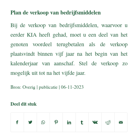
Plan de verkoop van bedrijfsmiddelen
Bij de verkoop van bedrijfsmiddelen, waarvoor u
eerder KIA heeft gehad, moet u een deel van het
genoten voordeel terugbetalen als de verkoop
plaatsvindt binnen vijf jaar na het begin van het
kalenderjaar van aanschaf. Stel de verkoop zo
mogelijk uit tot na het vijfde jaar.
Bron: Overig | publicatie | 06-11-2023
Deel dit stuk