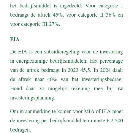
het bedrijfsmiddel is ingedeeld. Voor categorie I
bedraagt de aftrek 45%, voor categorie II 36% en
voor categorie III 27%.
EIA
De EIA is een subsidieregeling voor de investering
in energiezuinige bedrijfsmiddelen. Het percentage
van de aftrek bedraagt in 2023 45,5. In 2024 daalt
de aftrek naar 40% van het investeringsbedrag.
Houd daar zo mogelijk rekening mee bij uw
investeringsplanning.
Om in aanmerking te komen voor MIA of EIA moet
de investering per bedrijfsmiddel ten minste € 2.500
bedragen.