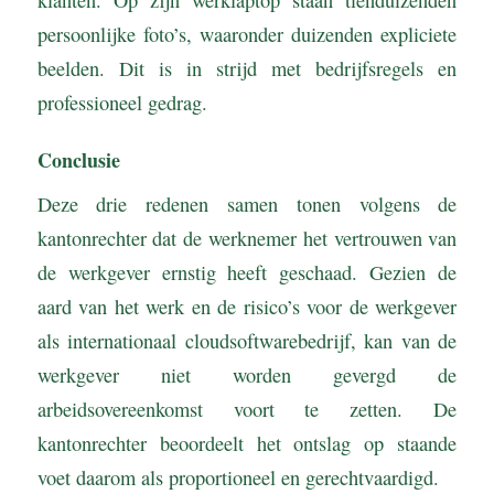
persoonlijke foto’s, waaronder duizenden expliciete
beelden. Dit is in strijd met bedrijfsregels en
professioneel gedrag.
Conclusie
Deze drie redenen samen tonen volgens de
kantonrechter dat de werknemer het vertrouwen van
de werkgever ernstig heeft geschaad. Gezien de
aard van het werk en de risico’s voor de werkgever
als internationaal cloudsoftwarebedrijf, kan van de
werkgever niet worden gevergd de
arbeidsovereenkomst voort te zetten. De
kantonrechter beoordeelt het ontslag op staande
voet daarom als proportioneel en gerechtvaardigd.