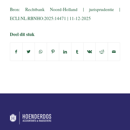
Bron: Rechtbank Noord-Holland | jurisprudentie |
ECLI:NL:RBNHO:2025:14471 | 11-12-2025
Deel dit stuk