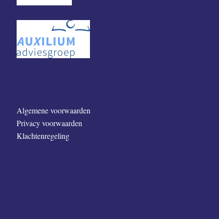
Algemene voorwaarden
Privacy voorwaarden
Klachtenregeling