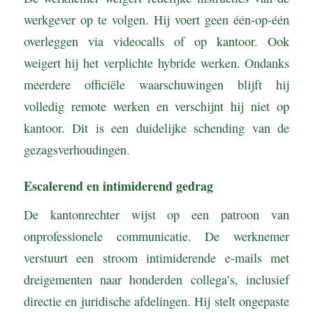
werkgever op te volgen. Hij voert geen één-op-één
overleggen via videocalls of op kantoor. Ook
weigert hij het verplichte hybride werken. Ondanks
meerdere officiële waarschuwingen blijft hij
volledig remote werken en verschijnt hij niet op
kantoor. Dit is een duidelijke schending van de
gezagsverhoudingen.
Escalerend en intimiderend gedrag
De kantonrechter wijst op een patroon van
onprofessionele communicatie. De werknemer
verstuurt een stroom intimiderende e-mails met
dreigementen naar honderden collega’s, inclusief
directie en juridische afdelingen. Hij stelt ongepaste