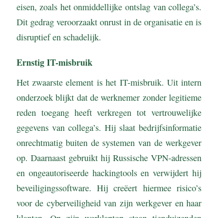
eisen, zoals het onmiddellijke ontslag van collega’s.
Dit gedrag veroorzaakt onrust in de organisatie en is
disruptief en schadelijk.
Ernstig IT-misbruik
Het zwaarste element is het IT-misbruik. Uit intern
onderzoek blijkt dat de werknemer zonder legitieme
reden toegang heeft verkregen tot vertrouwelijke
gegevens van collega’s. Hij slaat bedrijfsinformatie
onrechtmatig buiten de systemen van de werkgever
op. Daarnaast gebruikt hij Russische VPN-adressen
en ongeautoriseerde hackingtools en verwijdert hij
beveiligingssoftware. Hij creëert hiermee risico’s
voor de cyberveiligheid van zijn werkgever en haar
klanten. Op zijn werklaptop staan tienduizenden