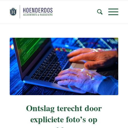
Ontslag terecht door
expliciete foto’s op