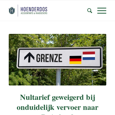
Nultarief geweigerd bij
onduidelijk vervoer naar