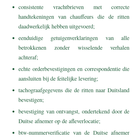
consistente vrachtbrieven met correcte
handtekeningen van chauffeurs die de ritten
daadwerkelijk hebben uitgevoerd;
eenduidige getuigenverklaringen van alle
betrokkenen zonder wisselende verhalen
achteraf;
echte orderbevestigingen en correspondentie die
aansluiten bij de feitelijke levering;
tachograafgegevens die de ritten naar Duitsland
bevestigen;
bevestiging van ontvangst, ondertekend door de
Duitse afnemer op de afleverlocatie;
btw-nummerverificatie van de Duitse afnemer