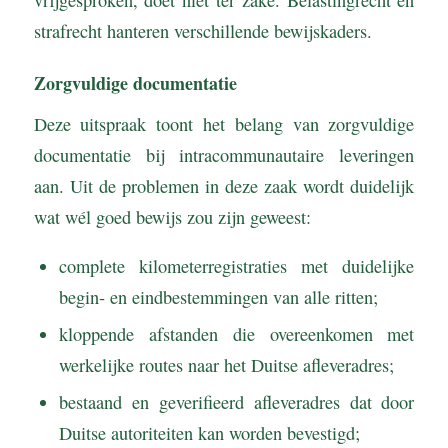
strafrecht hanteren verschillende bewijskaders.
Zorgvuldige documentatie
Deze uitspraak toont het belang van zorgvuldige
documentatie bij intracommunautaire leveringen
aan. Uit de problemen in deze zaak wordt duidelijk
wat wél goed bewijs zou zijn geweest:
complete kilometerregistraties met duidelijke
begin- en eindbestemmingen van alle ritten;
kloppende afstanden die overeenkomen met
werkelijke routes naar het Duitse afleveradres;
bestaand en geverifieerd afleveradres dat door
Duitse autoriteiten kan worden bevestigd;