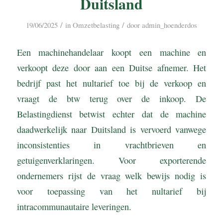
Duitsland
/
/
19/06/2025
in
Omzetbelasting
door
admin_hoenderdos
Een machinehandelaar koopt een machine en
verkoopt deze door aan een Duitse afnemer. Het
bedrijf past het nultarief toe bij de verkoop en
vraagt de btw terug over de inkoop. De
Belastingdienst betwist echter dat de machine
daadwerkelijk naar Duitsland is vervoerd vanwege
inconsistenties in vrachtbrieven en
getuigenverklaringen. Voor exporterende
ondernemers rijst de vraag welk bewijs nodig is
voor toepassing van het nultarief bij
intracommunautaire leveringen.