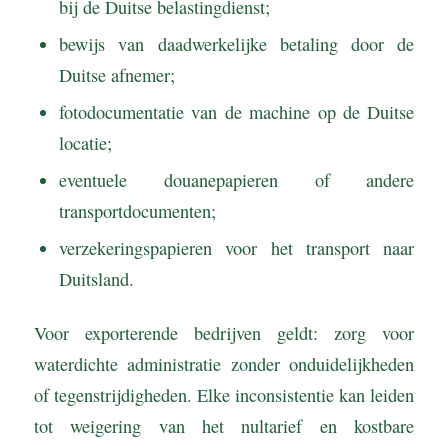
bij de Duitse belastingdienst;
bewijs van daadwerkelijke betaling door de
Duitse afnemer;
fotodocumentatie van de machine op de Duitse
locatie;
eventuele douanepapieren of andere
transportdocumenten;
verzekeringspapieren voor het transport naar
Duitsland.
Voor exporterende bedrijven geldt: zorg voor
waterdichte administratie zonder onduidelijkheden
of tegenstrijdigheden. Elke inconsistentie kan leiden
tot weigering van het nultarief en kostbare