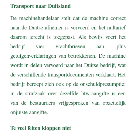
Transport naar Duitsland
De machinehandelaar stelt dat de machine correct
naar de Duitse afnemer is vervoerd en het nultarief
daarom terecht is toegepast. Als bewijs voert het
bedrijf vier vrachtbrieven aan, plus
getuigenverklaringen van betrokkenen. De machine
wordt in delen vervoerd naar het Duitse bedrijf, wat
de verschillende transportdocumenten verklaart. Het
bedrijf beroept zich ook op de onschuldpresumptie:
in de strafzaak over dezelfde btw-aangifte is een
van de bestuurders vrijgesproken van opzettelijk
onjuiste aangifte.
Te veel feiten kloppen niet