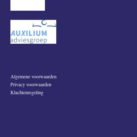
Algemene voorwaarden
Privacy voorwaarden
Klachtenregeling