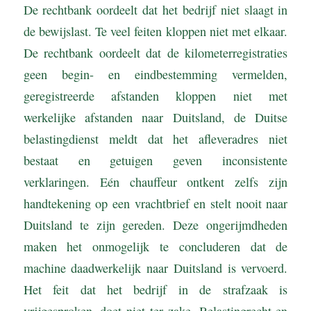
De rechtbank oordeelt dat het bedrijf niet slaagt in
de bewijslast. Te veel feiten kloppen niet met elkaar.
De rechtbank oordeelt dat de kilometerregistraties
geen begin- en eindbestemming vermelden,
geregistreerde afstanden kloppen niet met
werkelijke afstanden naar Duitsland, de Duitse
belastingdienst meldt dat het afleveradres niet
bestaat en getuigen geven inconsistente
verklaringen. Eén chauffeur ontkent zelfs zijn
handtekening op een vrachtbrief en stelt nooit naar
Duitsland te zijn gereden. Deze ongerijmdheden
maken het onmogelijk te concluderen dat de
machine daadwerkelijk naar Duitsland is vervoerd.
Het feit dat het bedrijf in de strafzaak is
vrijgesproken, doet niet ter zake. Belastingrecht en