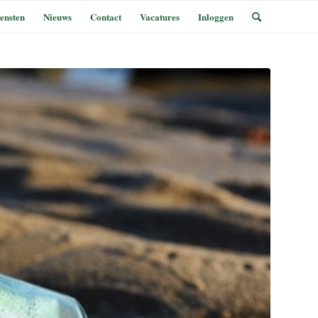
ensten
Nieuws
Contact
Vacatures
Inloggen