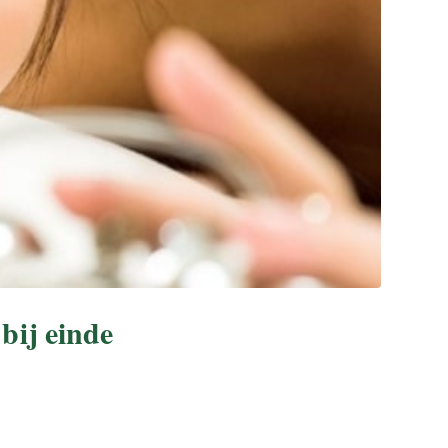
 bij einde