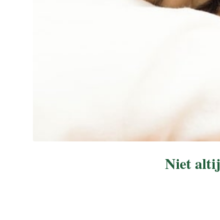
Niet alti