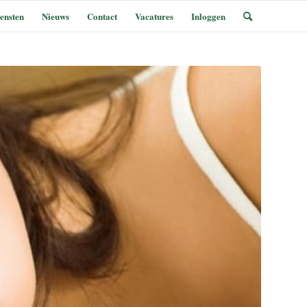
ensten
Nieuws
Contact
Vacatures
Inloggen