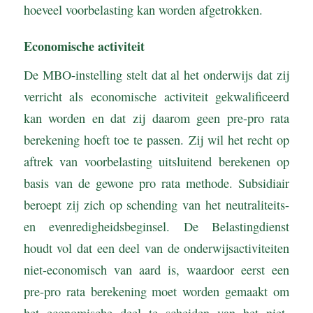
hoeveel voorbelasting kan worden afgetrokken.
Economische activiteit
De MBO-instelling stelt dat al het onderwijs dat zij
verricht als economische activiteit gekwalificeerd
kan worden en dat zij daarom geen pre-pro rata
berekening hoeft toe te passen. Zij wil het recht op
aftrek van voorbelasting uitsluitend berekenen op
basis van de gewone pro rata methode. Subsidiair
beroept zij zich op schending van het neutraliteits-
en evenredigheidsbeginsel. De Belastingdienst
houdt vol dat een deel van de onderwijsactiviteiten
niet-economisch van aard is, waardoor eerst een
pre-pro rata berekening moet worden gemaakt om
het economische deel te scheiden van het niet-