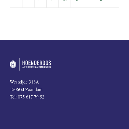
Westzijde 318A
1506GJ Zaandam
Tel: 075 617 79 52