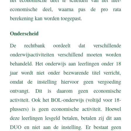
economische deel, waarna pas de pro rata
berekening kan worden toegepast.
Onderscheid
De rechtbank oordeelt dat verschillende
onderwijsactiviteiten verschillend moeten worden
behandeld. Het onderwijs aan leerlingen onder 18
jaar wordt niet onder bezwarende titel verricht,
omdat de instelling hiervoor geen vergoeding
ontvangt. Dit is daarom geen economische
activiteit. Ook het BOL-onderwijs (voltijd voor 18-
plussers) is geen economische activiteit. Hoewel
deze leerlingen lesgeld betalen, betalen zij dit aan
DUO en niet aan de instelling. Er bestaat geen