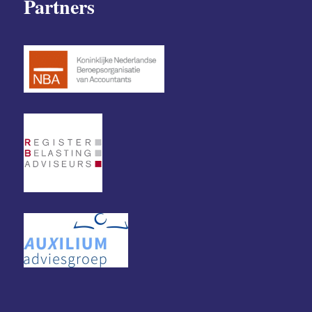
Partners