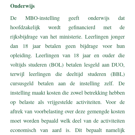
Onderwijs
De MBO-instelling geeft onderwijs dat
hoofdzakelijk wordt gefinancierd met de
rijksbijdrage van het ministerie. Leerlingen jonger
dan 18 jaar betalen geen bijdrage voor hun
opleiding. Leerlingen van 18 jaar en ouder die
voltijds studeren (BOL) betalen lesgeld aan DUO,
terwijl leerlingen die deeltijd studeren (BBL)
cursusgeld betalen aan de instelling zelf. De
instelling maakt kosten die zowel betrekking hebben
op belaste als vrijgestelde activiteiten. Voor de
aftrek van voorbelasting over deze gemengde kosten
moet worden bepaald welk deel van de activiteiten
economisch van aard is. Dit bepaalt namelijk