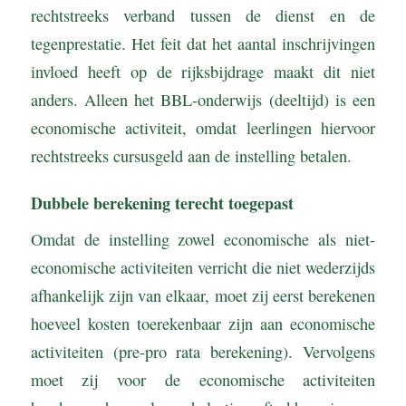
rechtstreeks verband tussen de dienst en de
tegenprestatie. Het feit dat het aantal inschrijvingen
invloed heeft op de rijksbijdrage maakt dit niet
anders. Alleen het BBL-onderwijs (deeltijd) is een
economische activiteit, omdat leerlingen hiervoor
rechtstreeks cursusgeld aan de instelling betalen.
Dubbele berekening terecht toegepast
Omdat de instelling zowel economische als niet-
economische activiteiten verricht die niet wederzijds
afhankelijk zijn van elkaar, moet zij eerst berekenen
hoeveel kosten toerekenbaar zijn aan economische
activiteiten (pre-pro rata berekening). Vervolgens
moet zij voor de economische activiteiten