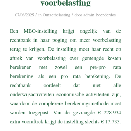
voorbelasting
/
/
07/08/2025
in
Omzetbelasting
door
admin_hoenderdos
Een MBO-instelling krijgt ongelijk van de
rechtbank in haar poging om meer voorbelasting
terug te krijgen. De instelling moet haar recht op
aftrek van voorbelasting over gemengde kosten
berekenen met zowel een pre-pro rata
berekening als een pro rata berekening. De
rechtbank oordeelt dat niet alle
onderwijsactiviteiten economische activiteiten zijn,
waardoor de complexere berekeningsmethode moet
worden toegepast. Van de gevraagde € 278.934
extra vooraftrek krijgt de instelling slechts € 17.735.