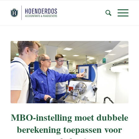
MBO-instelling moet dubbele
berekening toepassen voor