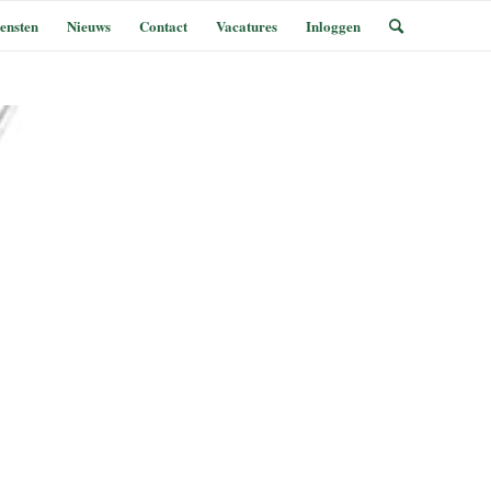
ensten
Nieuws
Contact
Vacatures
Inloggen