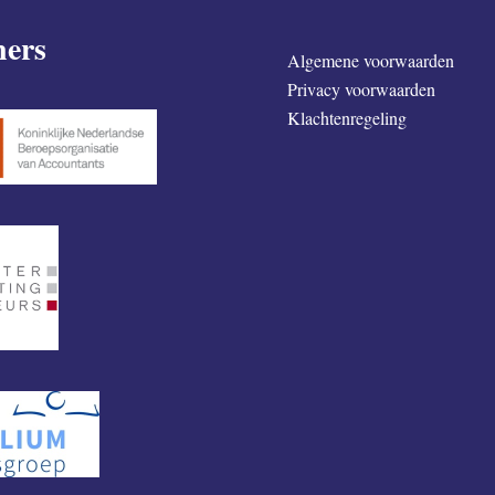
ners
Algemene voorwaarden
Privacy voorwaarden
Klachtenregeling