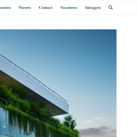
ensten
Nieuws
Contact
Vacatures
Inloggen