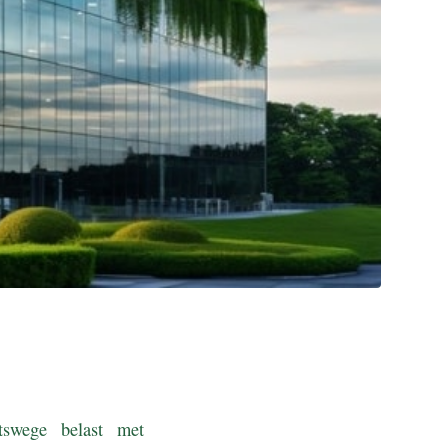
tswege belast met