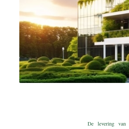
De levering van 