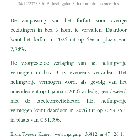
/
/
04/12/2025
in
Belastingplan
door
admin_hoenderdos
De aanpassing van het forfait voor overige
bezittingen in box 3 komt te vervallen. Daardoor
komt het forfait in 2026 uit op 6% in plaats van
7,78%.
De voorgestelde verlaging van het heffingvrije
vermogen in box 3 is eveneens vervallen. Het
heffingvrije vermogen wordt als gevolg van het
amendement op 1 januari 2026 volledig geïndexeerd
met de tabelcorrectiefactor. Het heffingvrije
vermogen komt daardoor in 2026 uit op € 59.357,
in plaats van € 51.396.
Bron: Tweede Kamer | wetswijziging | 36812, nr 47 | 26-11-