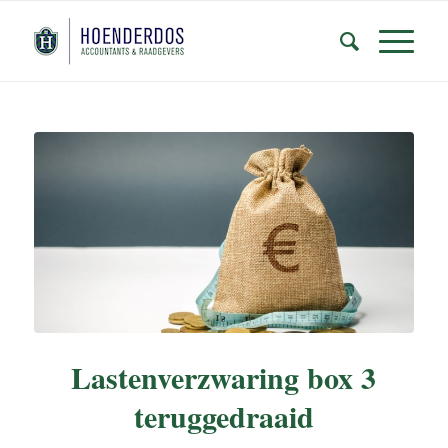
Lastenverzwaring box 3
teruggedraaid