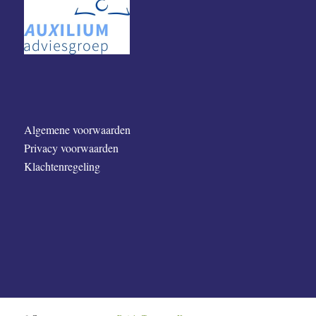
Algemene voorwaarden
Privacy voorwaarden
Klachtenregeling