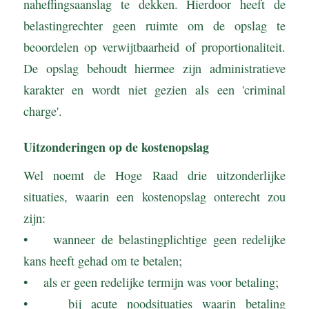
naheffingsaanslag te dekken. Hierdoor heeft de
belastingrechter geen ruimte om de opslag te
beoordelen op verwijtbaarheid of proportionaliteit.
De opslag behoudt hiermee zijn administratieve
karakter en wordt niet gezien als een 'criminal
charge'.
Uitzonderingen op de kostenopslag
Wel noemt de Hoge Raad drie uitzonderlijke
situaties, waarin een kostenopslag onterecht zou
zijn:
• wanneer de belastingplichtige geen redelijke
kans heeft gehad om te betalen;
• als er geen redelijke termijn was voor betaling;
• bij acute noodsituaties waarin betaling