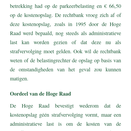
betrekking had op de parkeerbelasting en € 66,50
op de kostenopslag. De rechtbank vroeg zich af of
deze kostenopslag, zoals in 1995 door de Hoge
Raad werd bepaald, nog steeds als administratieve
last kan worden gezien of dat deze nu als
strafvervolging moet gelden. Ook wil de rechtbank
weten of de belastingrechter de opslag op basis van
de omstandigheden van het geval zou kunnen
matigen.
Oordeel van de Hoge Raad
De Hoge Raad bevestigt wederom dat de
kostenopslag géén strafvervolging vormt, maar een
administratieve last is om de kosten van de