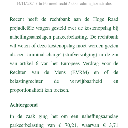
/
/
14/11/2024
in
Formeel recht
door
admin_hoenderdos
Recent heeft de rechtbank aan de Hoge Raad
prejudiciële vragen gesteld over de kostenopslag bij
naheffingsaanslagen parkeerbelasting. De rechtbank
wil weten of deze kostenopslag moet worden gezien
als een 'criminal charge' (strafvervolging) in de zin
van artikel 6 van het Europees Verdrag voor de
Rechten van de Mens (EVRM) en of de
belastingrechter de verwijtbaarheid en
proportionaliteit kan toetsen.
Achtergrond
In de zaak ging het om een naheffingsaanslag
parkeerbelasting van € 70,21, waarvan € 3,71