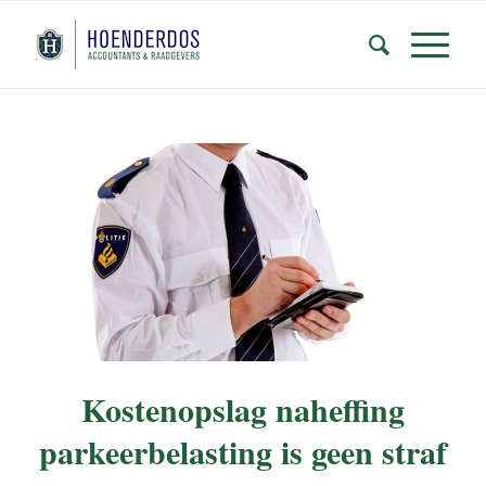
Kostenopslag naheffing
parkeerbelasting is geen straf