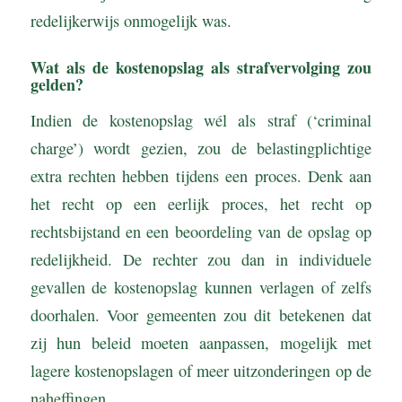
redelijkerwijs onmogelijk was.
Wat als de kostenopslag als strafvervolging zou
gelden?
Indien de kostenopslag wél als straf (‘criminal
charge’) wordt gezien, zou de belastingplichtige
extra rechten hebben tijdens een proces. Denk aan
het recht op een eerlijk proces, het recht op
rechtsbijstand en een beoordeling van de opslag op
redelijkheid. De rechter zou dan in individuele
gevallen de kostenopslag kunnen verlagen of zelfs
doorhalen. Voor gemeenten zou dit betekenen dat
zij hun beleid moeten aanpassen, mogelijk met
lagere kostenopslagen of meer uitzonderingen op de
naheffingen.