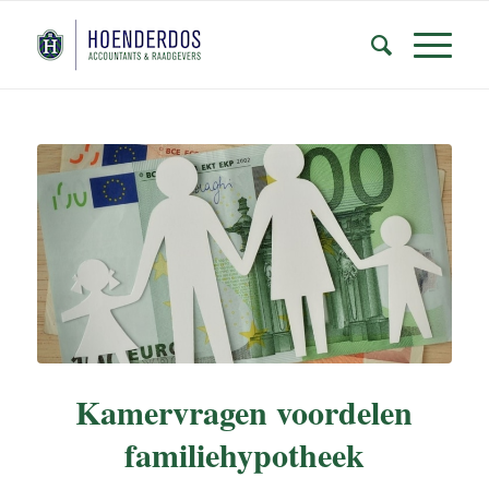
Kamervragen voordelen
familiehypotheek