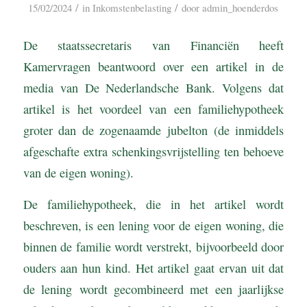
/
/
15/02/2024
in
Inkomstenbelasting
door
admin_hoenderdos
De staatssecretaris van Financiën heeft
Kamervragen beantwoord over een artikel in de
media van De Nederlandsche Bank. Volgens dat
artikel is het voordeel van een familiehypotheek
groter dan de zogenaamde jubelton (de inmiddels
afgeschafte extra schenkingsvrijstelling ten behoeve
van de eigen woning).
De familiehypotheek, die in het artikel wordt
beschreven, is een lening voor de eigen woning, die
binnen de familie wordt verstrekt, bijvoorbeeld door
ouders aan hun kind. Het artikel gaat ervan uit dat
de lening wordt gecombineerd met een jaarlijkse