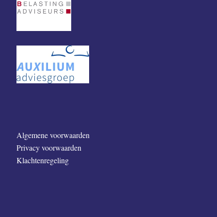
Algemene voorwaarden
Privacy voorwaarden
Klachtenregeling