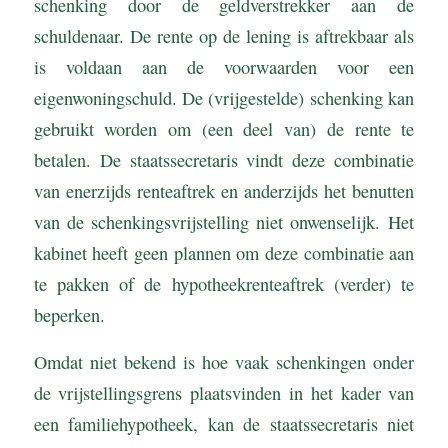
schenking door de geldverstrekker aan de
schuldenaar. De rente op de lening is aftrekbaar als
is voldaan aan de voorwaarden voor een
eigenwoningschuld. De (vrijgestelde) schenking kan
gebruikt worden om (een deel van) de rente te
betalen. De staatssecretaris vindt deze combinatie
van enerzijds renteaftrek en anderzijds het benutten
van de schenkingsvrijstelling niet onwenselijk. Het
kabinet heeft geen plannen om deze combinatie aan
te pakken of de hypotheekrenteaftrek (verder) te
beperken.
Omdat niet bekend is hoe vaak schenkingen onder
de vrijstellingsgrens plaatsvinden in het kader van
een familiehypotheek, kan de staatssecretaris niet