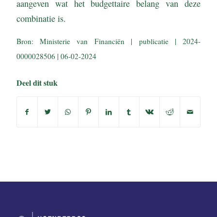
aangeven wat het budgettaire belang van deze
combinatie is.
Bron: Ministerie van Financiën | publicatie | 2024-
0000028506 | 06-02-2024
Deel dit stuk