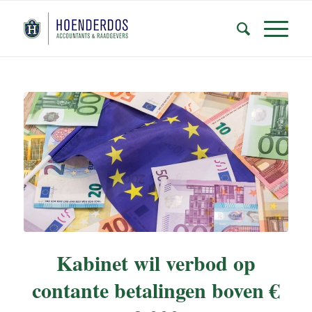
Kabinet wil verbod op
contante betalingen boven €