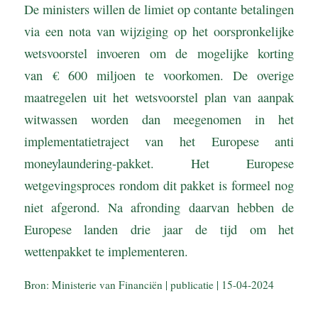
De ministers willen de limiet op contante betalingen
via een nota van wijziging op het oorspronkelijke
wetsvoorstel invoeren om de mogelijke korting
van € 600 miljoen te voorkomen. De overige
maatregelen uit het wetsvoorstel plan van aanpak
witwassen worden dan meegenomen in het
implementatietraject van het Europese anti
moneylaundering-pakket. Het Europese
wetgevingsproces rondom dit pakket is formeel nog
niet afgerond. Na afronding daarvan hebben de
Europese landen drie jaar de tijd om het
wettenpakket te implementeren.
Bron: Ministerie van Financiën | publicatie | 15-04-2024