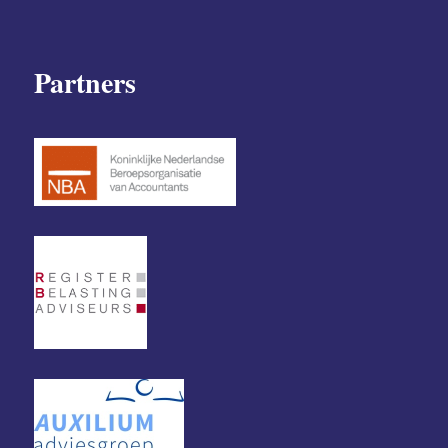
Partners