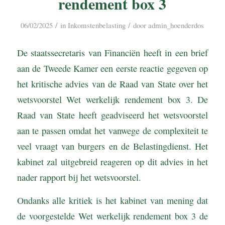
rendement box 3
/
/
06/02/2025
in
Inkomstenbelasting
door
admin_hoenderdos
De staatssecretaris van Financiën heeft in een brief
aan de Tweede Kamer een eerste reactie gegeven op
het kritische advies van de Raad van State over het
wetsvoorstel Wet werkelijk rendement box 3. De
Raad van State heeft geadviseerd het wetsvoorstel
aan te passen omdat het vanwege de complexiteit te
veel vraagt van burgers en de Belastingdienst. Het
kabinet zal uitgebreid reageren op dit advies in het
nader rapport bij het wetsvoorstel.
Ondanks alle kritiek is het kabinet van mening dat
de voorgestelde Wet werkelijk rendement box 3 de