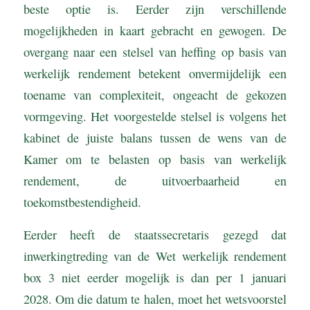
beste optie is. Eerder zijn verschillende
mogelijkheden in kaart gebracht en gewogen. De
overgang naar een stelsel van heffing op basis van
werkelijk rendement betekent onvermijdelijk een
toename van complexiteit, ongeacht de gekozen
vormgeving. Het voorgestelde stelsel is volgens het
kabinet de juiste balans tussen de wens van de
Kamer om te belasten op basis van werkelijk
rendement, de uitvoerbaarheid en
toekomstbestendigheid.
Eerder heeft de staatssecretaris gezegd dat
inwerkingtreding van de Wet werkelijk rendement
box 3 niet eerder mogelijk is dan per 1 januari
2028. Om die datum te halen, moet het wetsvoorstel