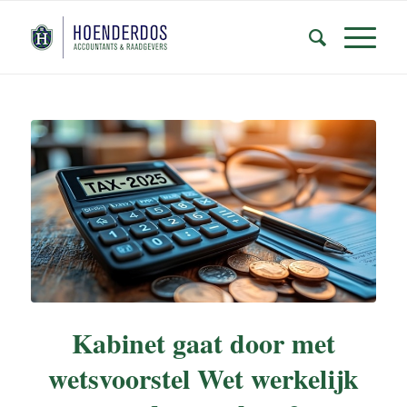
Kabinet gaat door met
wetsvoorstel Wet werkelijk