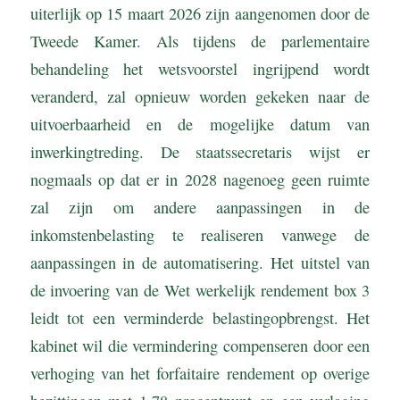
uiterlijk op 15 maart 2026 zijn aangenomen door de
Tweede Kamer. Als tijdens de parlementaire
behandeling het wetsvoorstel ingrijpend wordt
veranderd, zal opnieuw worden gekeken naar de
uitvoerbaarheid en de mogelijke datum van
inwerkingtreding. De staatssecretaris wijst er
nogmaals op dat er in 2028 nagenoeg geen ruimte
zal zijn om andere aanpassingen in de
inkomstenbelasting te realiseren vanwege de
aanpassingen in de automatisering. Het uitstel van
de invoering van de Wet werkelijk rendement box 3
leidt tot een verminderde belastingopbrengst. Het
kabinet wil die vermindering compenseren door een
verhoging van het forfaitaire rendement op overige