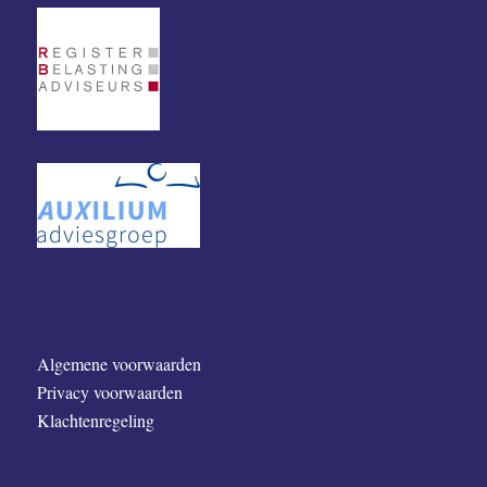
Algemene voorwaarden
Privacy voorwaarden
Klachtenregeling