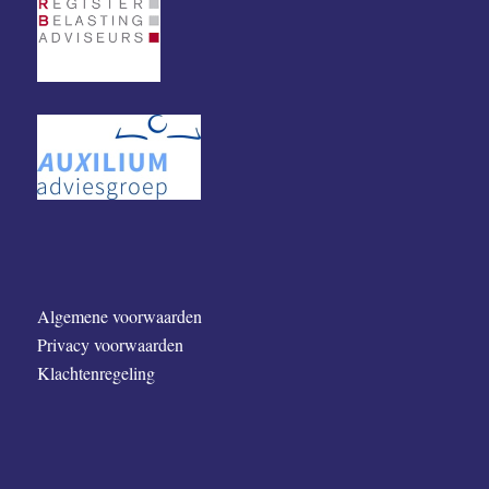
Algemene voorwaarden
Privacy voorwaarden
Klachtenregeling