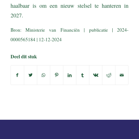
haalbaar is om een nieuw stelsel te hanteren in
2027.
Bron: Ministerie van Financiën | publicatie | 2024-
0000565184 | 12-12-2024
Deel dit stuk