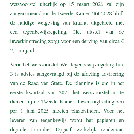
wetsvoorstel uiterlijk op 15 maart 2026 zal zijn
aangenomen door de Tweede Kamer. Tot 2028 blijft
de huidige wetgeving van kracht, uitgebreid met
een tegenbewijsregeling. Het uitstel van de
inwerkingtreding zorgt voor een derving van circa €
2,4 miljard.
Voor het wetsvoorstel Wet tegenbewijsregeling box
3 is advies aangevraagd bij de afdeling advisering
van de Raad van State. De planning is om in het
eerste kwartaal van 2025 het wetsvoorstel in te
dienen bij de Tweede Kamer. Inwerkingtreding zou
per 1 juni 2025 moeten plaatsvinden. Voor het
leveren van tegenbewijs wordt het papieren en
digitale formulier Opgaaf werkelijk rendement