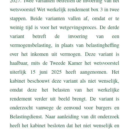
2027. Twee varianten betreffen de invoering van het
wetsvoorstel Wet werkelijk rendement box 3 in twee
stappen. Beide varianten vallen af, omdat er te
weinig tijd is voor het wetgevingsproces. De derde
variant betreft de invoering van een
vermogensbelasting, in plaats van belastingheffing
over het inkomen uit vermogen. Deze variant is
haalbaar, mits de Tweede Kamer het wetsvoorstel
uiterlijk 15 juni 2025 heeft aangenomen. Het
kabinet beschouwt deze variant als niet wenselijk,
omdat deze het belasten van het werkelijke
rendement verder uit beeld brengt. De variant is
onderzocht vanwege de eenvoud voor burgers en
Belastingdienst. Naar aanleiding van dit onderzoek
heeft het kabinet besloten dat het niet wenselijk en