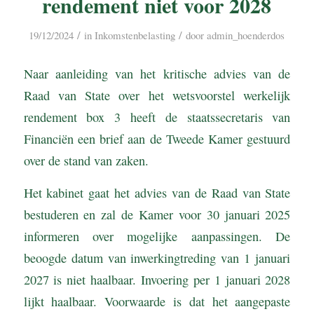
rendement niet voor 2028
/
/
19/12/2024
in
Inkomstenbelasting
door
admin_hoenderdos
Naar aanleiding van het kritische advies van de
Raad van State over het wetsvoorstel werkelijk
rendement box 3 heeft de staatssecretaris van
Financiën een brief aan de Tweede Kamer gestuurd
over de stand van zaken.
Het kabinet gaat het advies van de Raad van State
bestuderen en zal de Kamer voor 30 januari 2025
informeren over mogelijke aanpassingen. De
beoogde datum van inwerkingtreding van 1 januari
2027 is niet haalbaar. Invoering per 1 januari 2028
lijkt haalbaar. Voorwaarde is dat het aangepaste