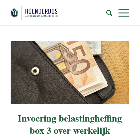
Invoering belastingheffing
box 3 over werkelijk