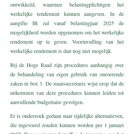
ontwikkeld, waarmee belastingplichtigen het
werkelijke rendement kunnen aangeven. In de
aangifte IB zal vanaf belastingjaar 2025 de
mogelijkheid worden opgenomen om het werkelijke
rendement op te geven. Voorinvulling van het
werkelijke rendement is dan nog niet mogelijk.
Bij de Hoge Raad zijn procedures aanhangig over
de behandeling van eigen gebruik van onroerende
zaken in box 3. De staatssecretaris wijst erop dat de
uitkomsten van deze procedures kunnen leiden tot
aanvullende budgettaire gevolgen.
Er is onderzoek gedaan naar tijdelijke alternatieven,
die ingevoerd zouden kunnen worden per 1 januari