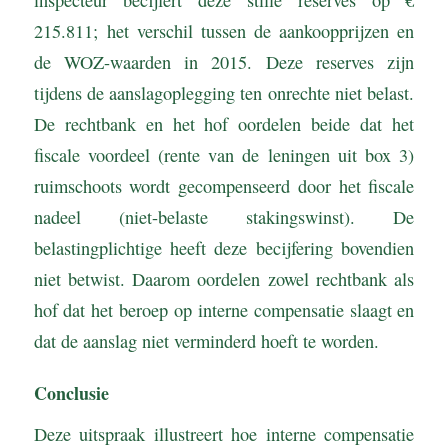
215.811; het verschil tussen de aankoopprijzen en
de WOZ-waarden in 2015. Deze reserves zijn
tijdens de aanslagoplegging ten onrechte niet belast.
De rechtbank en het hof oordelen beide dat het
fiscale voordeel (rente van de leningen uit box 3)
ruimschoots wordt gecompenseerd door het fiscale
nadeel (niet-belaste stakingswinst). De
belastingplichtige heeft deze becijfering bovendien
niet betwist. Daarom oordelen zowel rechtbank als
hof dat het beroep op interne compensatie slaagt en
dat de aanslag niet verminderd hoeft te worden.
Conclusie
Deze uitspraak illustreert hoe interne compensatie