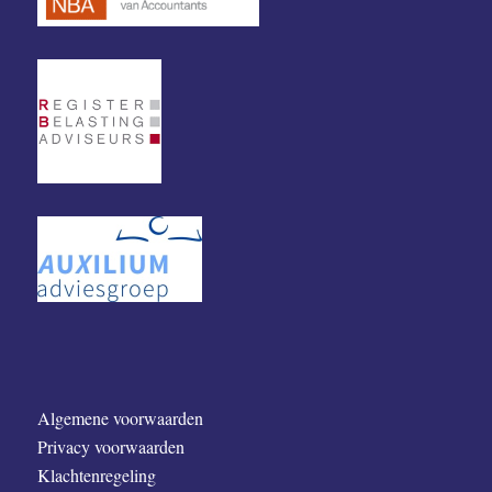
Algemene voorwaarden
Privacy voorwaarden
Klachtenregeling