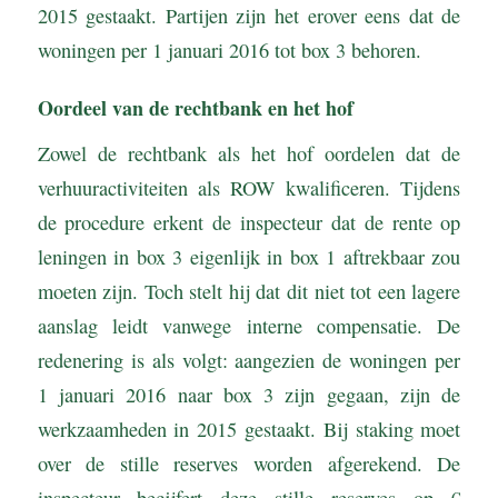
2015 gestaakt. Partijen zijn het erover eens dat de
woningen per 1 januari 2016 tot box 3 behoren.
Oordeel van de rechtbank en het hof
Zowel de rechtbank als het hof oordelen dat de
verhuuractiviteiten als ROW kwalificeren. Tijdens
de procedure erkent de inspecteur dat de rente op
leningen in box 3 eigenlijk in box 1 aftrekbaar zou
moeten zijn. Toch stelt hij dat dit niet tot een lagere
aanslag leidt vanwege interne compensatie. De
redenering is als volgt: aangezien de woningen per
1 januari 2016 naar box 3 zijn gegaan, zijn de
werkzaamheden in 2015 gestaakt. Bij staking moet
over de stille reserves worden afgerekend. De
inspecteur becijfert deze stille reserves op €