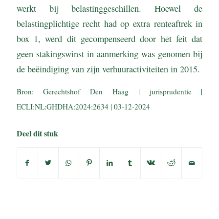
werkt bij belastinggeschillen. Hoewel de
belastingplichtige recht had op extra renteaftrek in
box 1, werd dit gecompenseerd door het feit dat
geen stakingswinst in aanmerking was genomen bij
de beëindiging van zijn verhuuractiviteiten in 2015.
Bron: Gerechtshof Den Haag | jurisprudentie |
ECLI:NL:GHDHA:2024:2634 | 03-12-2024
Deel dit stuk