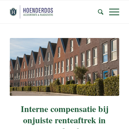
Interne compensatie bij
onjuiste renteaftrek in