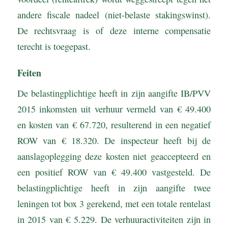
andere fiscale nadeel (niet-belaste stakingswinst).
De rechtsvraag is of deze interne compensatie
terecht is toegepast.
Feiten
De belastingplichtige heeft in zijn aangifte IB/PVV
2015 inkomsten uit verhuur vermeld van € 49.400
en kosten van € 67.720, resulterend in een negatief
ROW van € 18.320. De inspecteur heeft bij de
aanslagoplegging deze kosten niet geaccepteerd en
een positief ROW van € 49.400 vastgesteld. De
belastingplichtige heeft in zijn aangifte twee
leningen tot box 3 gerekend, met een totale rentelast
in 2015 van € 5.229. De verhuuractiviteiten zijn in