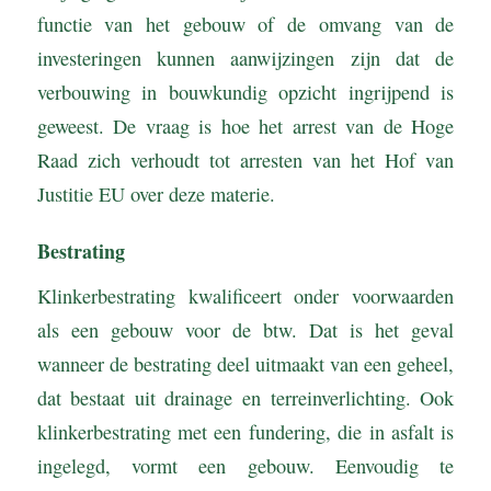
functie van het gebouw of de omvang van de
investeringen kunnen aanwijzingen zijn dat de
verbouwing in bouwkundig opzicht ingrijpend is
geweest. De vraag is hoe het arrest van de Hoge
Raad zich verhoudt tot arresten van het Hof van
Justitie EU over deze materie.
Bestrating
Klinkerbestrating kwalificeert onder voorwaarden
als een gebouw voor de btw. Dat is het geval
wanneer de bestrating deel uitmaakt van een geheel,
dat bestaat uit drainage en terreinverlichting. Ook
klinkerbestrating met een fundering, die in asfalt is
ingelegd, vormt een gebouw. Eenvoudig te