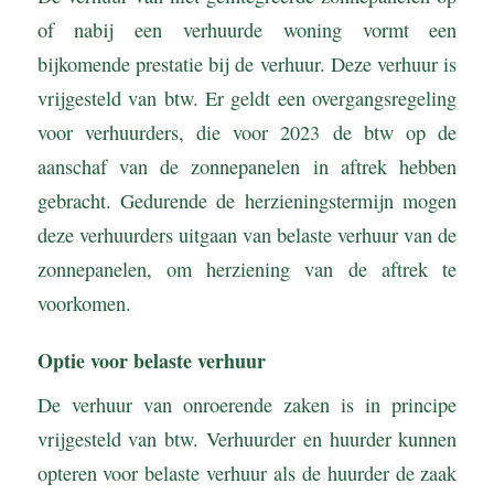
of nabij een verhuurde woning vormt een
bijkomende prestatie bij de verhuur. Deze verhuur is
vrijgesteld van btw. Er geldt een overgangsregeling
voor verhuurders, die voor 2023 de btw op de
aanschaf van de zonnepanelen in aftrek hebben
gebracht. Gedurende de herzieningstermijn mogen
deze verhuurders uitgaan van belaste verhuur van de
zonnepanelen, om herziening van de aftrek te
voorkomen.
Optie voor belaste verhuur
De verhuur van onroerende zaken is in principe
vrijgesteld van btw. Verhuurder en huurder kunnen
opteren voor belaste verhuur als de huurder de zaak