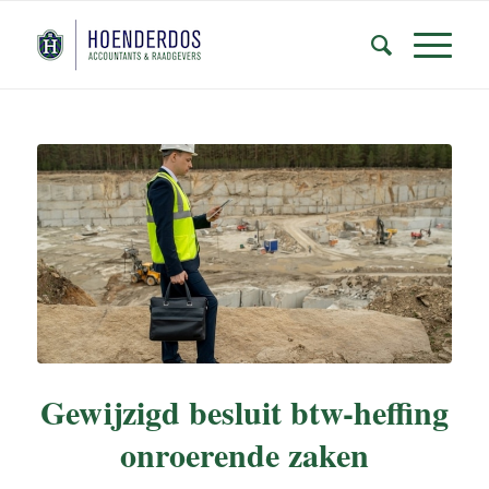
Gewijzigd besluit btw-heffing
onroerende zaken