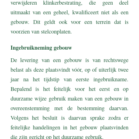
verwijderen klinkerbestrating, die geen deel
uitmaakt van een geheel, kwalificeert niet als een
gebouw. Dit geldt ook voor een terrein dat is
voorzien van stelconplaten.
Ingebruikneming gebouw
De levering van een gebouw is van rechtswege
belast als deze plaatsvindt vóór, op of uiterlijk twee
jaar na het tijdstip van eerste ingebruikname.
Bepalend is het feitelijk voor het eerst en op
duurzame wijze gebruik maken van een gebouw in
overeenstemming met de bestemming daarvan.
Volgens het besluit is daarvan sprake zodra er
feitelijke handelingen in het gebouw plaatsvinden
die zijn gericht op het duurzame gebruik.