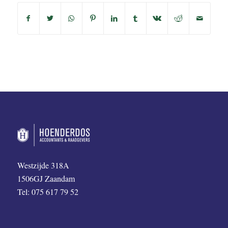
Westzijde 318A
1506GJ Zaandam
Tel: 075 617 79 52