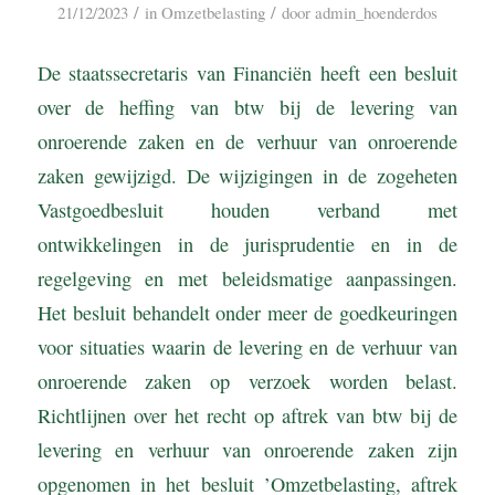
/
/
21/12/2023
in
Omzetbelasting
door
admin_hoenderdos
De staatssecretaris van Financiën heeft een besluit
over de heffing van btw bij de levering van
onroerende zaken en de verhuur van onroerende
zaken gewijzigd. De wijzigingen in de zogeheten
Vastgoedbesluit houden verband met
ontwikkelingen in de jurisprudentie en in de
regelgeving en met beleidsmatige aanpassingen.
Het besluit behandelt onder meer de goedkeuringen
voor situaties waarin de levering en de verhuur van
onroerende zaken op verzoek worden belast.
Richtlijnen over het recht op aftrek van btw bij de
levering en verhuur van onroerende zaken zijn
opgenomen in het besluit ’Omzetbelasting, aftrek