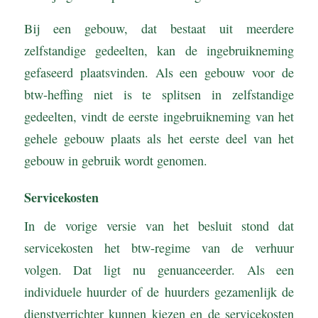
Bij een gebouw, dat bestaat uit meerdere
zelfstandige gedeelten, kan de ingebruikneming
gefaseerd plaatsvinden. Als een gebouw voor de
btw-heffing niet is te splitsen in zelfstandige
gedeelten, vindt de eerste ingebruikneming van het
gehele gebouw plaats als het eerste deel van het
gebouw in gebruik wordt genomen.
Servicekosten
In de vorige versie van het besluit stond dat
servicekosten het btw-regime van de verhuur
volgen. Dat ligt nu genuanceerder. Als een
individuele huurder of de huurders gezamenlijk de
dienstverrichter kunnen kiezen en de servicekosten