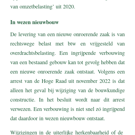
van omzetbelasting’ uit 2020.
In wezen nieuwbouw
De levering van een nieuwe onroerende zaak is van
rechtswege belast met btw en vrijgesteld van
overdrachtsbelasting. Een ingrijpende verbouwing
van een bestaand gebouw kan tot gevolg hebben dat
een nieuwe onroerende zaak ontstaat. Volgens een
arrest van de Hoge Raad uit november 2022 is dat
alleen het geval bij wijziging van de bouwkundige
constructie. In het besluit wordt naar dit arrest
verwezen. Een verbouwing is niet snel zó ingrijpend
dat daardoor in wezen nieuwbouw ontstaat.
Wijzigingen in de uiterlijke herkenbaarheid of de