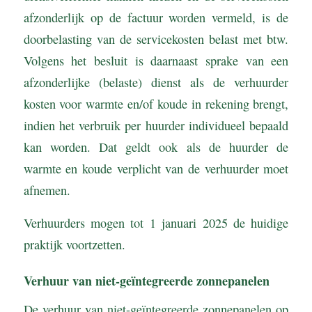
afzonderlijk op de factuur worden vermeld, is de
doorbelasting van de servicekosten belast met btw.
Volgens het besluit is daarnaast sprake van een
afzonderlijke (belaste) dienst als de verhuurder
kosten voor warmte en/of koude in rekening brengt,
indien het verbruik per huurder individueel bepaald
kan worden. Dat geldt ook als de huurder de
warmte en koude verplicht van de verhuurder moet
afnemen.
Verhuurders mogen tot 1 januari 2025 de huidige
praktijk voortzetten.
Verhuur van niet-geïntegreerde zonnepanelen
De verhuur van niet-geïntegreerde zonnepanelen op