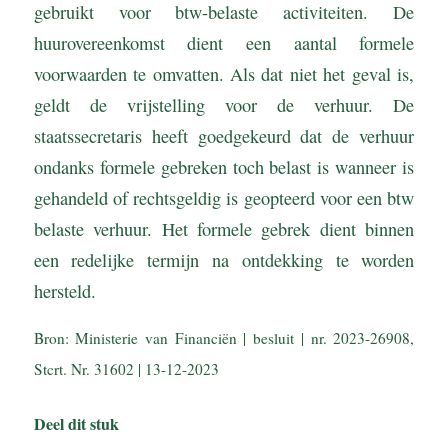
gebruikt voor btw-belaste activiteiten. De
huurovereenkomst dient een aantal formele
voorwaarden te omvatten. Als dat niet het geval is,
geldt de vrijstelling voor de verhuur. De
staatssecretaris heeft goedgekeurd dat de verhuur
ondanks formele gebreken toch belast is wanneer is
gehandeld of rechtsgeldig is geopteerd voor een btw
belaste verhuur. Het formele gebrek dient binnen
een redelijke termijn na ontdekking te worden
hersteld.
Bron: Ministerie van Financiën | besluit | nr. 2023-26908,
Stcrt. Nr. 31602 | 13-12-2023
Deel dit stuk