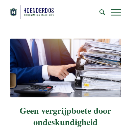
Geen vergrijpboete door
ondeskundigheid