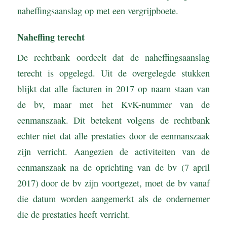
naheffingsaanslag op met een vergrijpboete.
Naheffing terecht
De rechtbank oordeelt dat de naheffingsaanslag
terecht is opgelegd. Uit de overgelegde stukken
blijkt dat alle facturen in 2017 op naam staan van
de bv, maar met het KvK-nummer van de
eenmanszaak. Dit betekent volgens de rechtbank
echter niet dat alle prestaties door de eenmanszaak
zijn verricht. Aangezien de activiteiten van de
eenmanszaak na de oprichting van de bv (7 april
2017) door de bv zijn voortgezet, moet de bv vanaf
die datum worden aangemerkt als de ondernemer
die de prestaties heeft verricht.