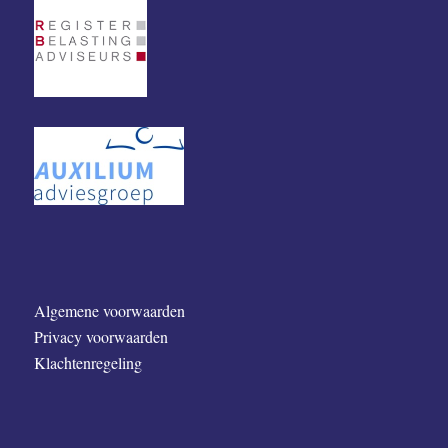
Algemene voorwaarden
Privacy voorwaarden
Klachtenregeling