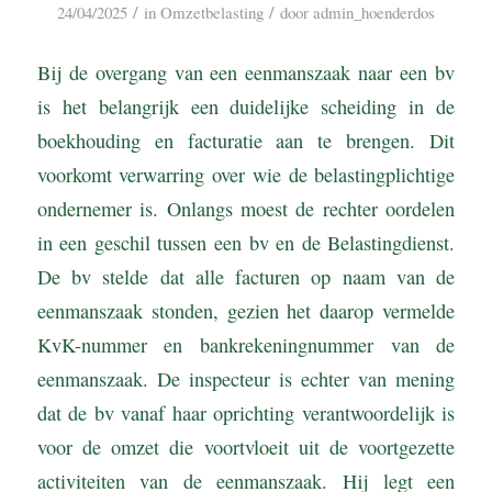
/
/
24/04/2025
in
Omzetbelasting
door
admin_hoenderdos
Bij de overgang van een eenmanszaak naar een bv
is het belangrijk een duidelijke scheiding in de
boekhouding en facturatie aan te brengen. Dit
voorkomt verwarring over wie de belastingplichtige
ondernemer is. Onlangs moest de rechter oordelen
in een geschil tussen een bv en de Belastingdienst.
De bv stelde dat alle facturen op naam van de
eenmanszaak stonden, gezien het daarop vermelde
KvK-nummer en bankrekeningnummer van de
eenmanszaak. De inspecteur is echter van mening
dat de bv vanaf haar oprichting verantwoordelijk is
voor de omzet die voortvloeit uit de voortgezette
activiteiten van de eenmanszaak. Hij legt een