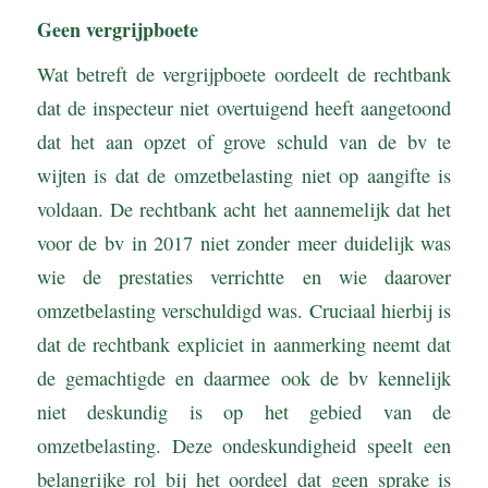
Geen vergrijpboete
Wat betreft de vergrijpboete oordeelt de rechtbank
dat de inspecteur niet overtuigend heeft aangetoond
dat het aan opzet of grove schuld van de bv te
wijten is dat de omzetbelasting niet op aangifte is
voldaan. De rechtbank acht het aannemelijk dat het
voor de bv in 2017 niet zonder meer duidelijk was
wie de prestaties verrichtte en wie daarover
omzetbelasting verschuldigd was. Cruciaal hierbij is
dat de rechtbank expliciet in aanmerking neemt dat
de gemachtigde en daarmee ook de bv kennelijk
niet deskundig is op het gebied van de
omzetbelasting. Deze ondeskundigheid speelt een
belangrijke rol bij het oordeel dat geen sprake is