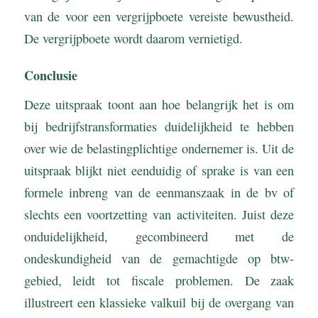
van de voor een vergrijpboete vereiste bewustheid.
De vergrijpboete wordt daarom vernietigd.
Conclusie
Deze uitspraak toont aan hoe belangrijk het is om
bij bedrijfstransformaties duidelijkheid te hebben
over wie de belastingplichtige ondernemer is. Uit de
uitspraak blijkt niet eenduidig of sprake is van een
formele inbreng van de eenmanszaak in de bv of
slechts een voortzetting van activiteiten. Juist deze
onduidelijkheid, gecombineerd met de
ondeskundigheid van de gemachtigde op btw-
gebied, leidt tot fiscale problemen. De zaak
illustreert een klassieke valkuil bij de overgang van