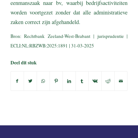
eenmanszaak naar bv, waarbij bedrijfsactiviteiten
worden voortgezet zonder dat alle administratieve
zaken correct zijn afgehandeld.
Bron: Rechtbank Zeeland-West-Brabant | jurisprudentie |
ECLI:NL:RBZWB:2025:1891 | 31-03-2025
Deel dit stuk