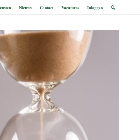
ensten
Nieuws
Contact
Vacatures
Inloggen