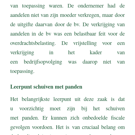
van toepassing waren. De ondernemer had de
aandelen niet van zijn moeder verkregen, maar door
de uitgifte daarvan door de bv. De verkrijging van
aandelen in de bv was een belastbaar feit voor de
overdrachtsbelasting. De vrijstelling voor een
verkrijging in het kader van
een bedrijfsopvolging was daarop niet van
toepassing.
Leerpunt schuiven met panden
Het belangrijkste leerpunt uit deze zaak is dat
u voorzichtig moet zijn bij het schuiven
met panden. Er kunnen zich onbedoelde fiscale
gevolgen voordoen. Het is van cruciaal belang om