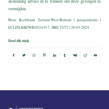
deskundig advies in te winnen om deze gevolgen te
vermijden.
Bron: Rechtbank Zeeland-West-Brabant | jurisprudentie |
ECLINLRBZWB20241917, BRE 23/72 | 20-03-2024
Deel dit stuk