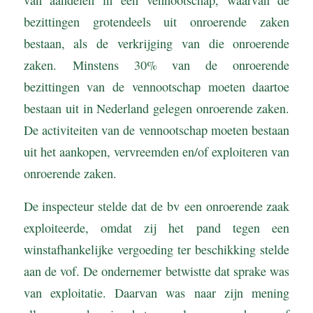
bezittingen grotendeels uit onroerende zaken
bestaan, als de verkrijging van die onroerende
zaken. Minstens 30% van de onroerende
bezittingen van de vennootschap moeten daartoe
bestaan uit in Nederland gelegen onroerende zaken.
De activiteiten van de vennootschap moeten bestaan
uit het aankopen, vervreemden en/of exploiteren van
onroerende zaken.
De inspecteur stelde dat de bv een onroerende zaak
exploiteerde, omdat zij het pand tegen een
winstafhankelijke vergoeding ter beschikking stelde
aan de vof. De ondernemer betwistte dat sprake was
van exploitatie. Daarvan was naar zijn mening