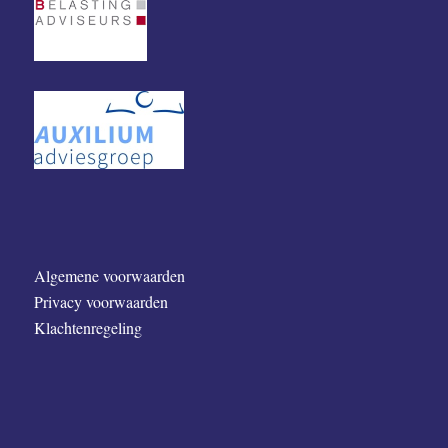
Algemene voorwaarden
Privacy voorwaarden
Klachtenregeling