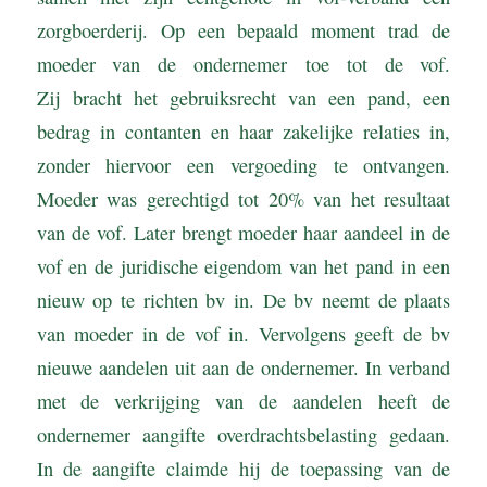
zorgboerderij. Op een bepaald moment trad de
moeder van de ondernemer toe tot de vof.
Zij bracht het gebruiksrecht van een pand, een
bedrag in contanten en haar zakelijke relaties in,
zonder hiervoor een vergoeding te ontvangen.
Moeder was gerechtigd tot 20% van het resultaat
van de vof. Later brengt moeder haar aandeel in de
vof en de juridische eigendom van het pand in een
nieuw op te richten bv in. De bv neemt de plaats
van moeder in de vof in. Vervolgens geeft de bv
nieuwe aandelen uit aan de ondernemer. In verband
met de verkrijging van de aandelen heeft de
ondernemer aangifte overdrachtsbelasting gedaan.
In de aangifte claimde hij de toepassing van de