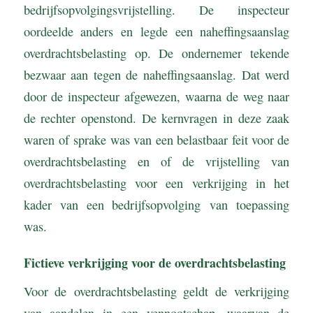
bedrijfsopvolgingsvrijstelling. De inspecteur
oordeelde anders en legde een naheffingsaanslag
overdrachtsbelasting op. De ondernemer tekende
bezwaar aan tegen de naheffingsaanslag. Dat werd
door de inspecteur afgewezen, waarna de weg naar
de rechter openstond. De kernvragen in deze zaak
waren of sprake was van een belastbaar feit voor de
overdrachtsbelasting en of de vrijstelling van
overdrachtsbelasting voor een verkrijging in het
kader van een bedrijfsopvolging van toepassing
was.
Fictieve verkrijging voor de overdrachtsbelasting
Voor de overdrachtsbelasting geldt de verkrijging
van aandelen in een vennootschap, waarvan de