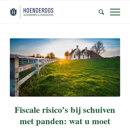
Fiscale risico’s bij schuiven
met panden: wat u moet