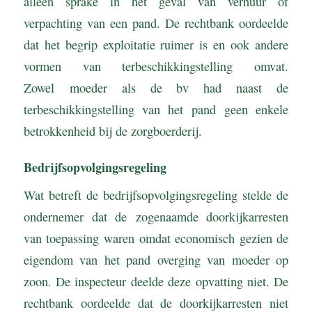
alleen sprake in het geval van verhuur of
verpachting van een pand. De rechtbank oordeelde
dat het begrip exploitatie ruimer is en ook andere
vormen van terbeschikkingstelling omvat.
Zowel moeder als de bv had naast de
terbeschikkingstelling van het pand geen enkele
betrokkenheid bij de zorgboerderij.
Bedrijfsopvolgingsregeling
Wat betreft de bedrijfsopvolgingsregeling stelde de
ondernemer dat de zogenaamde doorkijkarresten
van toepassing waren omdat economisch gezien de
eigendom van het pand overging van moeder op
zoon. De inspecteur deelde deze opvatting niet. De
rechtbank oordeelde dat de doorkijkarresten niet