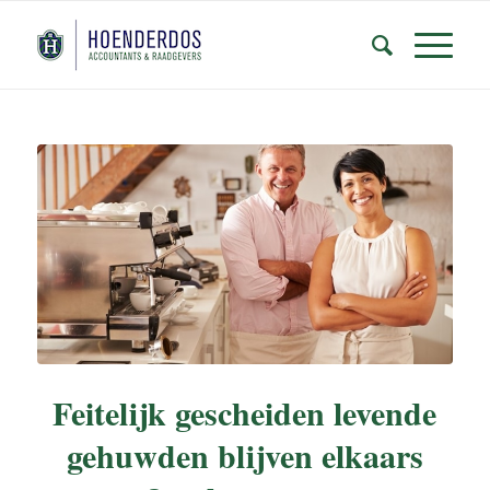
Feitelijk gescheiden levende
gehuwden blijven elkaars