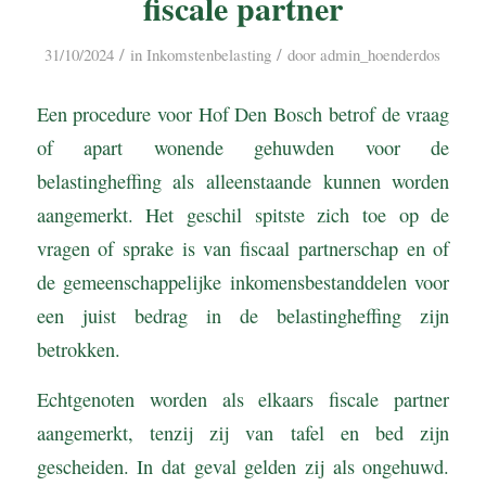
fiscale partner
/
/
31/10/2024
in
Inkomstenbelasting
door
admin_hoenderdos
Een procedure voor Hof Den Bosch betrof de vraag
of apart wonende gehuwden voor de
belastingheffing als alleenstaande kunnen worden
aangemerkt. Het geschil spitste zich toe op de
vragen of sprake is van fiscaal partnerschap en of
de gemeenschappelijke inkomensbestanddelen voor
een juist bedrag in de belastingheffing zijn
betrokken.
Echtgenoten worden als elkaars fiscale partner
aangemerkt, tenzij zij van tafel en bed zijn
gescheiden. In dat geval gelden zij als ongehuwd.