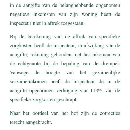
in de aangifte van de belanghebbende opgenomen
negatieve inkomsten van zijn woning heeft de
inspecteur niet in aftrek toegestaan.
Bij de berekening van de aftrek van specifieke
zorgkosten heeft de inspecteur, in afwijking van de
aangifte, rekening gehouden met het inkomen van
de echtgenote bij de bepaling van de drempel.
Vanwege de hoogte van het gezamenlijke
verzamelinkomen heeft de inspecteur de in de
aangifte opgenomen verhoging van 113% van de
specifieke zorgkosten geschrapt.
Naar het oordeel van het hof zijn de correcties
terecht aangebracht.