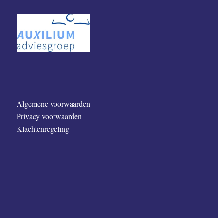
Algemene voorwaarden
Privacy voorwaarden
Klachtenregeling