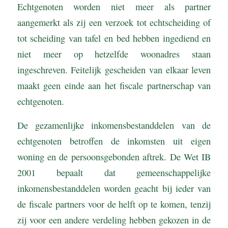
Echtgenoten worden niet meer als partner
aangemerkt als zij een verzoek tot echtscheiding of
tot scheiding van tafel en bed hebben ingediend en
niet meer op hetzelfde woonadres staan
ingeschreven. Feitelijk gescheiden van elkaar leven
maakt geen einde aan het fiscale partnerschap van
echtgenoten.
De gezamenlijke inkomensbestanddelen van de
echtgenoten betroffen de inkomsten uit eigen
woning en de persoonsgebonden aftrek. De Wet IB
2001 bepaalt dat gemeenschappelijke
inkomensbestanddelen worden geacht bij ieder van
de fiscale partners voor de helft op te komen, tenzij
zij voor een andere verdeling hebben gekozen in de