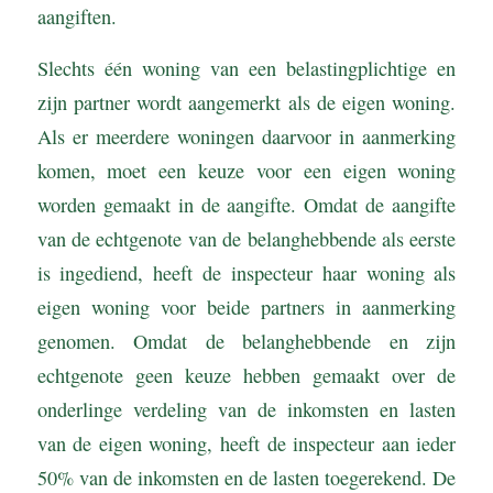
aangiften.
Slechts één woning van een belastingplichtige en
zijn partner wordt aangemerkt als de eigen woning.
Als er meerdere woningen daarvoor in aanmerking
komen, moet een keuze voor een eigen woning
worden gemaakt in de aangifte. Omdat de aangifte
van de echtgenote van de belanghebbende als eerste
is ingediend, heeft de inspecteur haar woning als
eigen woning voor beide partners in aanmerking
genomen. Omdat de belanghebbende en zijn
echtgenote geen keuze hebben gemaakt over de
onderlinge verdeling van de inkomsten en lasten
van de eigen woning, heeft de inspecteur aan ieder
50% van de inkomsten en de lasten toegerekend. De